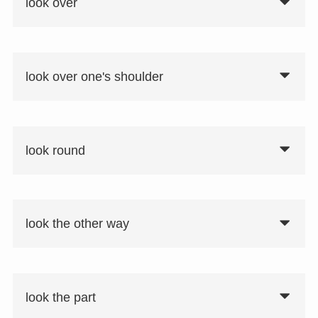
look over
look over one's shoulder
look round
look the other way
look the part