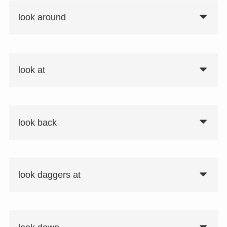
look around
look at
look back
look daggers at