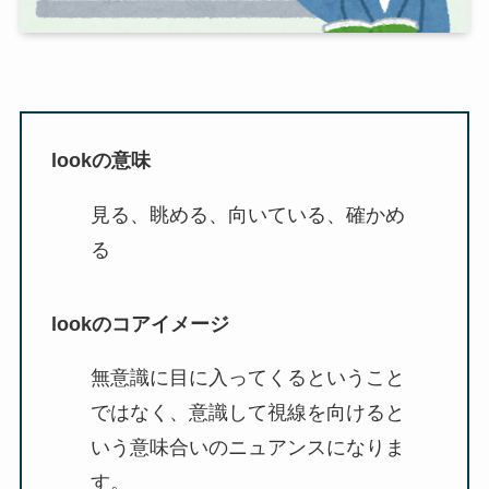
lookの意味
見る、眺める、向いている、確かめ
る
lookのコアイメージ
無意識に目に入ってくるということ
ではなく、意識して視線を向けると
いう意味合いのニュアンスになりま
す。