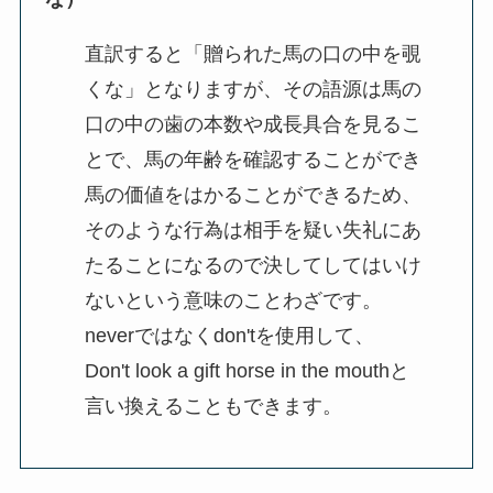
直訳すると「贈られた馬の口の中を覗
くな」となりますが、その語源は馬の
口の中の歯の本数や成長具合を見るこ
とで、馬の年齢を確認することができ
馬の価値をはかることができるため、
そのような行為は相手を疑い失礼にあ
たることになるので決してしてはいけ
ないという意味のことわざです。
neverではなくdon'tを使用して、
Don't look a gift horse in the mouthと
言い換えることもできます。