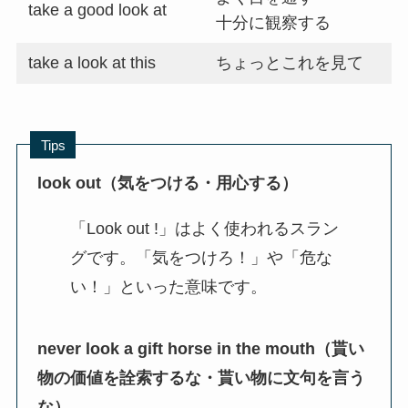
take a good look at
十分に観察する
take a look at this
ちょっとこれを見て
Tips
look out（気をつける・用心する）
「Look out !」はよく使われるスラン
グです。「気をつけろ！」や「危な
い！」といった意味です。
never look a gift horse in the mouth（貰い
物の価値を詮索するな・貰い物に文句を言う
な）