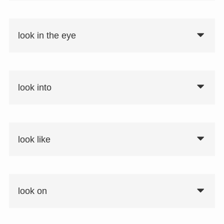
look in the eye
look into
look like
look on