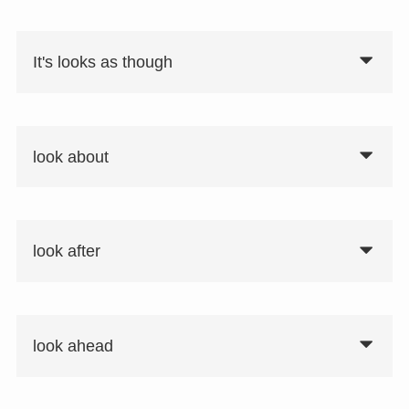
It's looks as though
look about
look after
look ahead