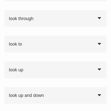
look through
look to
look up
look up and down