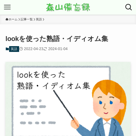
ホーム
記事一覧
英語
lookを使った熟語・イディオム集
2022-04-23
2024-01-04
英語