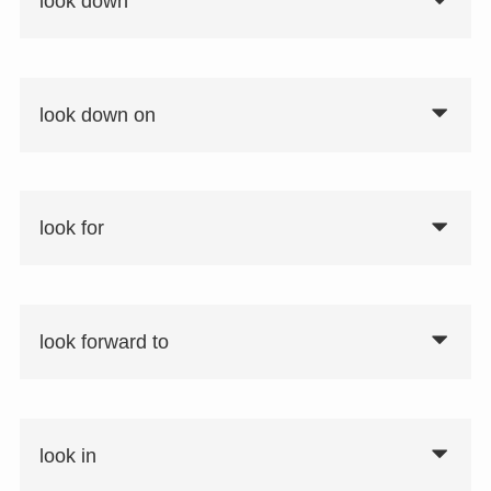
look down
look down on
look for
look forward to
look in