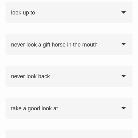
look up to
never look a gift horse in the mouth
never look back
take a good look at