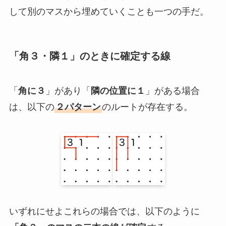
して別のマスから埋めていくことも一つの手だ。
「角３・隣１」のときに確定する線
「
角に３
」があり「
隣の位置に１
」がある場合
は、以下の
２パターン
のルートが存在する。
いずれにせよこれらの場合では、以下のように