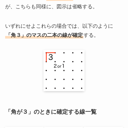
が、こちらも同様に、図示は省略する。
いずれにせよこれらの場合では、以下のように
「角３」のマスの二本の線が確定
する。
「角が３」のときに確定する線一覧