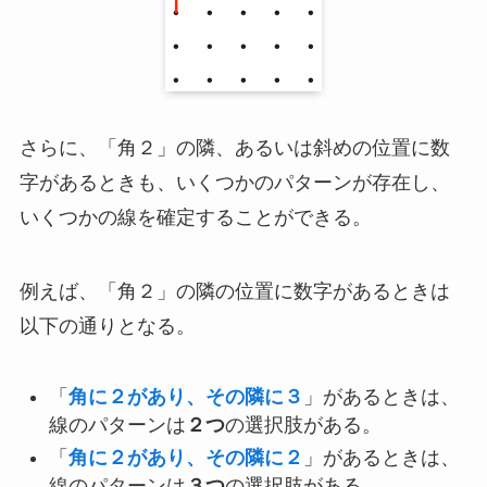
さらに、「角２」の隣、あるいは斜めの位置に数
字があるときも、いくつかのパターンが存在し、
いくつかの線を確定することができる。
例えば、「角２」の隣の位置に数字があるときは
以下の通りとなる。
「
角に２があり、その隣に３
」があるときは、
線のパターンは
２つ
の選択肢がある。
「
角に２があり、その隣に２
」があるときは、
線のパターンは
３つ
の選択肢がある。