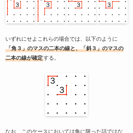
いずれにせよこれらの場合では、以下のように
「角３」のマスの二本の線と、「斜３」のマスの
二本の線が確定
する。
なお、このケースにおいては角に限った話ではな