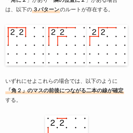
は、以下の
３パターン
のルートが存在する。
いずれにせよこれらの場合では、以下のように
「角２」のマスの前後につながる二本の線が確定
する。