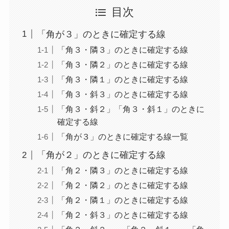
目次
「角が３」のときに確定する線
「角３・隣３」のときに確定する線
「角３・隣２」のときに確定する線
「角３・隣１」のときに確定する線
「角３・斜３」のときに確定する線
「角３・斜２」「角３・斜１」のときに
確定する線
「角が３」のときに確定する線一覧
「角が２」のときに確定する線
「角２・隣３」のときに確定する線
「角２・隣２」のときに確定する線
「角２・隣１」のときに確定する線
「角２・斜３」のときに確定する線