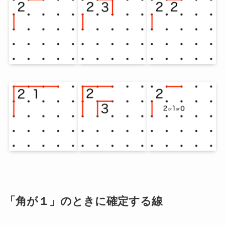
「角が１」のときに確定する線