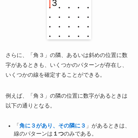
さらに、「角３」の隣、あるいは斜めの位置に数
字があるときも、いくつかのパターンが存在し、
いくつかの線を確定することができる。
例えば、「角３」の隣の位置に数字があるときは
以下の通りとなる。
「
角に３があり、その隣に３
」があるときは、
線のパターンは
１つ
のみである。