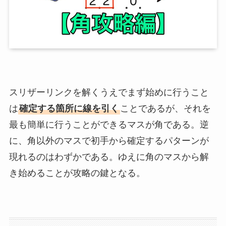
スリザーリンクを解くうえでまず始めに行うこと
は
確定する箇所に線を引く
ことであるが、それを
最も簡単に行うことができるマスが角である。逆
に、角以外のマスで初手から確定するパターンが
現れるのはわずかである。ゆえに角のマスから解
き始めることが攻略の鍵となる。