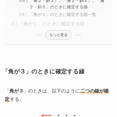
「角２・斜２」、「角２・斜１」、「角
２・斜０」のときに確定する線
「角が２」のときに確定する線一覧
「角が１」のときに確定する線
もっと見る
「角が３」のときに確定する線
「
角が３
」のときは、以下のように
二つの線が確
定
する。