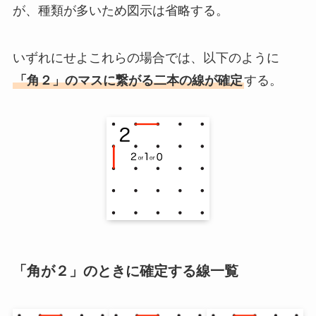
が、種類が多いため図示は省略する。
いずれにせよこれらの場合では、以下のように
「角２」のマスに繋がる二本の線が確定
する。
「角が２」のときに確定する線一覧