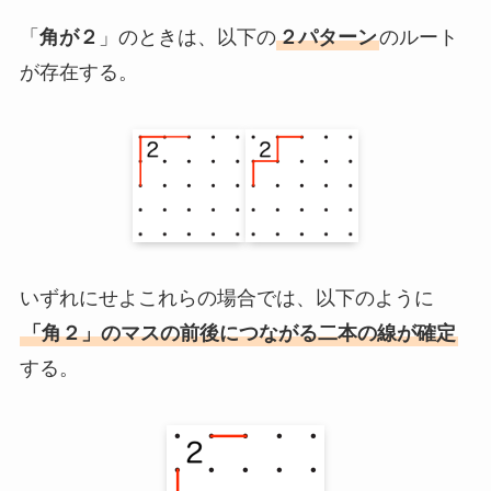
「
角が２
」のときは、以下の
２パターン
のルート
が存在する。
いずれにせよこれらの場合では、以下のように
「角２」のマスの前後につながる二本の線が確定
する。