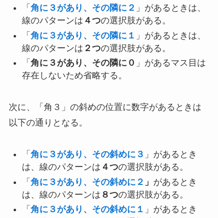
「
角に３があり、その隣に２
」があるときは、
線のパターンは
４つ
の選択肢がある。
「
角に３があり、その隣に１
」があるときは、
線のパターンは
２つ
の選択肢がある。
「
角に３があり、その隣に０
」があるマス目は
存在しないため省略する。
次に、「角３」の斜めの位置に数字があるときは
以下の通りとなる。
「
角に３があり、その斜めに３
」があるとき
は、線のパターンは
４つ
の選択肢がある。
「
角に３があり、その斜めに２
」
があるとき
は、線のパターンは
８つ
の選択肢がある。
「
角に３があり、その斜めに１
」があるとき