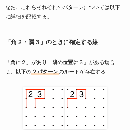
なお、これらそれぞれのパターンについては以下
に詳細を記載する。
「角２・隣３」のときに確定する線
「
角に２
」があり「
隣の位置に３
」がある場合
は、以下の
２パターン
のルートが存在する。