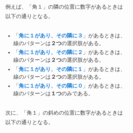
例えば、「角１」の隣の位置に数字があるときは
以下の通りとなる。
「
角に１があり、その隣に３
」があるときは、
線のパターンは
２つ
の選択肢がある。
「
角に１があり、その隣に２
」があるときは、
線のパターンは
２つ
の選択肢がある。
「
角に１があり、その隣に１
」があるときは、
線のパターンは
２つ
の選択肢がある。
「
角に１があり、その隣に０
」があるときは、
線のパターンは
１つ
のみである。
次に、「角１」の斜めの位置に数字があるときは
以下の通りとなる。