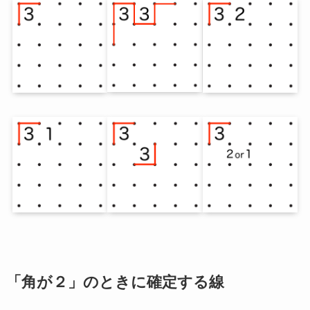
「角が２」のときに確定する線