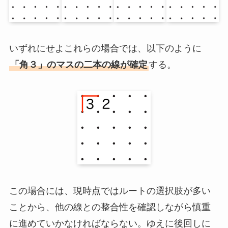
いずれにせよこれらの場合では、以下のように
「角３」のマスの二本の線が確定
する。
この場合には、現時点ではルートの選択肢が多い
ことから、他の線との整合性を確認しながら慎重
に進めていかなければならない。ゆえに後回しに