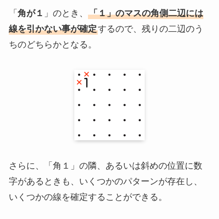
「
角が１
」のとき、
「１」のマスの角側二辺には
線を引かない事が確定
するので、残りの二辺のう
ちのどちらかとなる。
さらに、「角１」の隣、あるいは斜めの位置に数
字があるときも、いくつかのパターンが存在し、
いくつかの線を確定することができる。