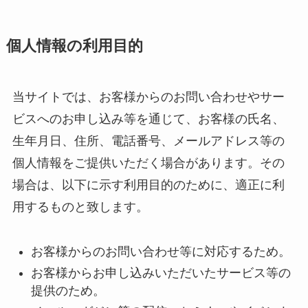
個人情報の利用目的
当サイトでは、お客様からのお問い合わせやサー
ビスへのお申し込み等を通じて、お客様の氏名、
生年月日、住所、電話番号、メールアドレス等の
個人情報をご提供いただく場合があります。その
場合は、以下に示す利用目的のために、適正に利
用するものと致します。
お客様からのお問い合わせ等に対応するため。
お客様からお申し込みいただいたサービス等の
提供のため。