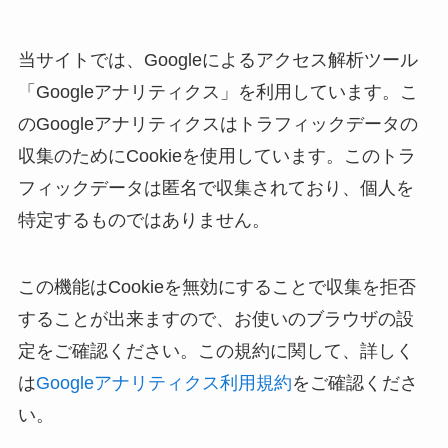
当サイトでは、Googleによるアクセス解析ツール
「Googleアナリティクス」を利用しています。こ
のGoogleアナリティクスはトラフィックデータの
収集のためにCookieを使用しています。このトラ
フィックデータは匿名で収集されており、個人を
特定するものではありません。
この機能はCookieを無効にすることで収集を拒否
することが出来ますので、お使いのブラウザの設
定をご確認ください。この規約に関して、詳しく
は
Googleアナリティクス利用規約
をご確認くださ
い。