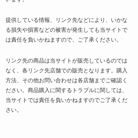
提供している情報、リンク先などにより、いかな
る損失や損害などの被害が発生しても当サイトで
は責任を負いかねますので、ご了承ください。
リンク先の商品は当サイトが販売しているのでは
なく、各リンク先店舗での販売となります。購入
方法、その他お問い合わせは各店舗までご確認く
ださい。商品購入に関するトラブルに関しては、
当サイトでは責任を負いかねますのでご了承くだ
さい。