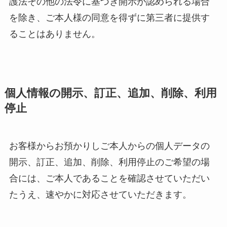
護法その他の法令に基づき開示が認められる場合
を除き、ご本人様の同意を得ずに第三者に提供す
ることはありません。
個人情報の開示、訂正、追加、削除、利用
停止
お客様からお預かりしご本人からの個人データの
開示、訂正、追加、削除、利用停止のご希望の場
合には、ご本人であることを確認させていただい
たうえ、速やかに対応させていただきます。