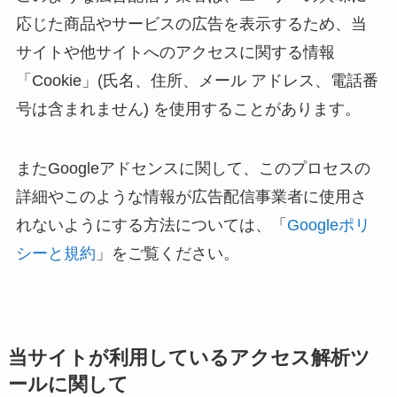
応じた商品やサービスの広告を表示するため、当
サイトや他サイトへのアクセスに関する情報
「Cookie」(氏名、住所、メール アドレス、電話番
号は含まれません) を使用することがあります。
またGoogleアドセンスに関して、このプロセスの
詳細やこのような情報が広告配信事業者に使用さ
れないようにする方法については、「
Googleポリ
シーと規約
」をご覧ください。
当サイトが利用しているアクセス解析ツ
ールに関して