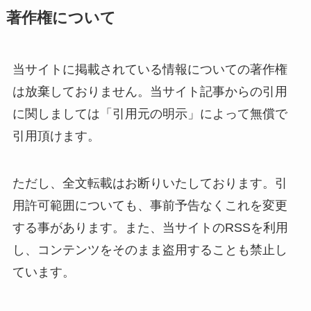
著作権について
当サイトに掲載されている情報についての著作権
は放棄しておりません。当サイト記事からの引用
に関しましては「引用元の明示」によって無償で
引用頂けます。
ただし、全文転載はお断りいたしております。引
用許可範囲についても、事前予告なくこれを変更
する事があります。また、当サイトのRSSを利用
し、コンテンツをそのまま盗用することも禁止し
ています。