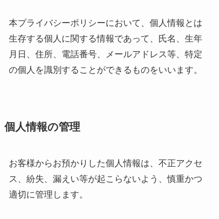
本プライバシーポリシーにおいて、個人情報とは
生存する個人に関する情報であって、氏名、生年
月日、住所、電話番号、メールアドレス等、特定
の個人を識別することができるものをいいます。
個人情報の管理
お客様からお預かりした個人情報は、不正アクセ
ス、紛失、漏えい等が起こらないよう、慎重かつ
適切に管理します。