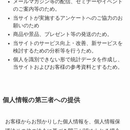
メールマガジン等の配信、セミナーやイベント
のご案内等のため。
当サイトが実施するアンケートへのご協力のお
願いのため
商品や景品、プレゼント等の発送のため。
当サイトのサービス向上・改善、新サービスを
検討するための分析等を行うため。
個人を識別できない形で統計データを作成し、
当サイトおよびお客様の参考資料とするため。
個人情報の第三者への提供
お客様からお預かりした個人情報を、個人情報保