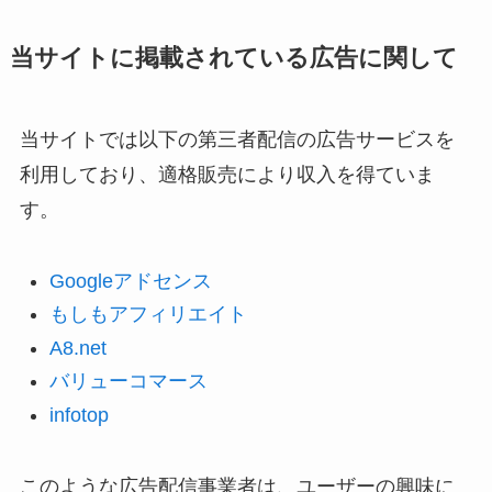
当サイトに掲載されている広告に関して
当サイトでは以下の第三者配信の広告サービスを
利用しており、適格販売により収入を得ていま
す。
Googleアドセンス
もしもアフィリエイト
A8.net
バリューコマース
infotop
このような広告配信事業者は、ユーザーの興味に