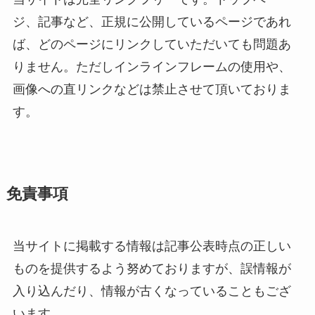
ジ、記事など、正規に公開しているページであれ
ば、どのページにリンクしていただいても問題あ
りません。ただしインラインフレームの使用や、
画像への直リンクなどは禁止させて頂いておりま
す。
免責事項
当サイトに掲載する情報は記事公表時点の正しい
ものを提供するよう努めておりますが、誤情報が
入り込んだり、情報が古くなっていることもござ
います。