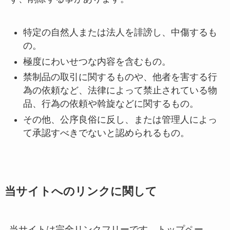
特定の自然人または法人を誹謗し、中傷するも
の。
極度にわいせつな内容を含むもの。
禁制品の取引に関するものや、他者を害する行
為の依頼など、法律によって禁止されている物
品、行為の依頼や斡旋などに関するもの。
その他、公序良俗に反し、または管理人によっ
て承認すべきでないと認められるもの。
当サイトへのリンクに関して
当サイトは完全リンクフリーです。トップペー