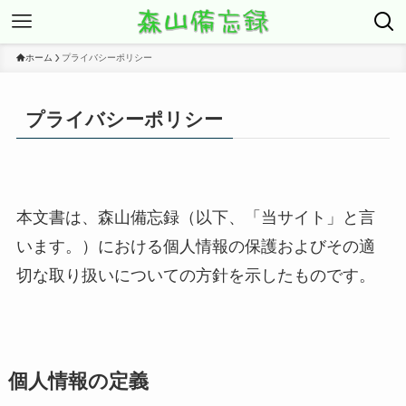
ホーム
プライバシーポリシー
プライバシーポリシー
本文書は、森山備忘録（以下、「当サイト」と言
います。）における個人情報の保護およびその適
切な取り扱いについての方針を示したものです。
個人情報の定義