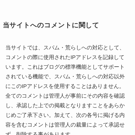
当サイトへのコメントに関して
当サイトでは、スパム・荒らしへの対応として、
コメントの際に使用されたIPアドレスを記録して
います。これはブログの標準機能としてサポート
されている機能で、スパム・荒らしへの対応以外
にこのIPアドレスを使用することはありません。
全てのコメントは管理人が事前にその内容を確認
し、承認した上での掲載となりますことをあらか
じめご了承下さい。加えて、次の各号に掲げる内
容を含むコメントは管理人の裁量によって承認せ
ず、削除する事があります。