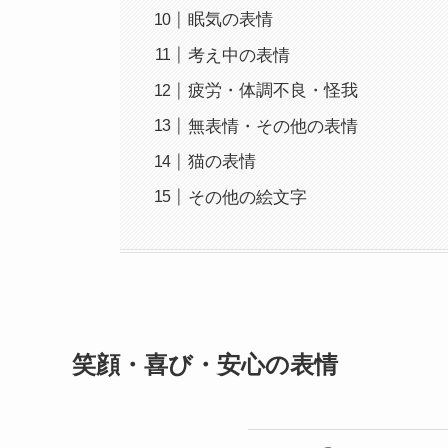
眠気の表情
考え中の表情
疲労・体調不良・怪我
無表情・その他の表情
猫の表情
その他の絵文字
笑顔・喜び・安心の表情