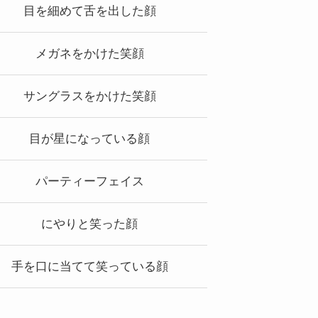
目を細めて舌を出した顔
メガネをかけた笑顔
サングラスをかけた笑顔
目が星になっている顔
パーティーフェイス
にやりと笑った顔
手を口に当てて笑っている顔