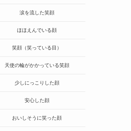
涙を流した笑顔
ほほえんでいる顔
笑顔（笑っている目）
天使の輪がかかっている笑顔
少しにっこりした顔
安心した顔
おいしそうに笑った顔