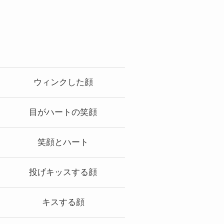
ウィンクした顔
目がハートの笑顔
笑顔とハート
投げキッスする顔
キスする顔