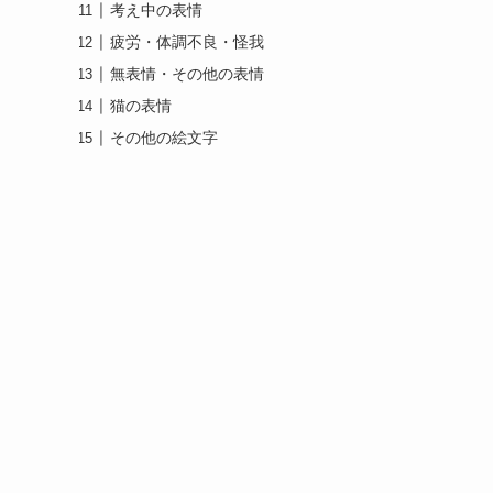
考え中の表情
疲労・体調不良・怪我
無表情・その他の表情
猫の表情
その他の絵文字