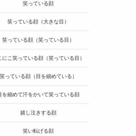
笑っている顔
笑っている顔（大きな目）
笑っている顔（笑っている目）
こにこ笑っている顔（笑っている目）
笑っている顔（目を細めている）
目を細めて汗をかいて笑っている顔
嬉し泣きする顔
笑い転げる顔