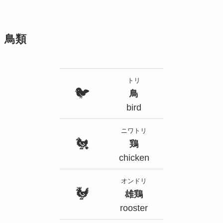
鳥類
トリ
🐦
鳥
bird
ニワトリ
🐔
鶏
chicken
オンドリ
🐓
雄鶏
rooster