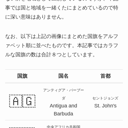
事では国と地域を一緒くたにまとめているので特
に深い意味はありません。
なお、以下は上記の画像にまとめた国旗をアルフ
ァベット順に並べたものです。本記事ではカラフ
ルな国旗の数は合計８つとしています。
国旗
国名
首都
アンティグア・バーブー
🇦🇬
ダ
セントジョンズ
Antigua and
St. John's
Barbuda
中央アフリカ共和国