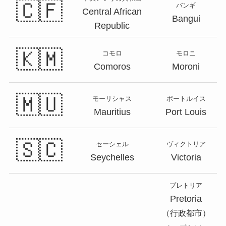
🇨🇫
バンギ
Central African
Bangui
Republic
🇰🇲
コモロ
モロニ
Comoros
Moroni
🇲🇺
モーリシャス
ポートルイス
Mauritius
Port Louis
🇸🇨
セーシェル
ヴィクトリア
Seychelles
Victoria
プレトリア
Pretoria
（行政都市）