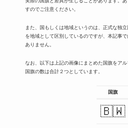
実際の国旗と差異が生じることがあります。あ
すのでご注意ください。
また、国もしくは地域というのは、正式な独立
を地域として区別しているのですが、本記事で
ありません。
なお、以下は上記の画像にまとめた国旗をアル
国旗の数は合計２つとしています。
国旗
🇧🇼