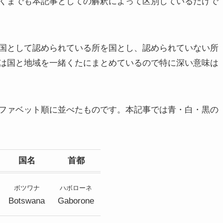
くまでも本記事としての解釈によって区別しているだけで
国として認められている所を国とし、認められていない所
は国と地域を一緒くたにまとめているので特に深い意味は
ファベット順に並べたものです。本記事では青・白・黒の
国名
首都
ボツワナ
ハボローネ
Botswana
Gaborone