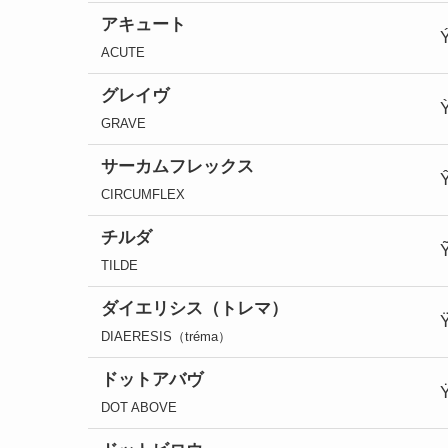
アキュート
ACUTE
グレイヴ
GRAVE
サーカムフレックス
CIRCUMFLEX
チルダ
TILDE
ダイエリシス（トレマ）
DIAERESIS（tréma）
ドットアバヴ
DOT ABOVE