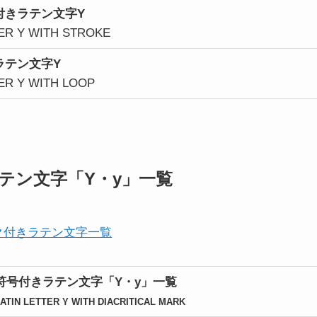
付きラテン文字Y
TER Y WITH STROKE
ラテン文字Y
TER Y WITH LOOP
テン文字「Y・y」一覧
ク付きラテン文字一覧
符号付きラテン文字「Y・y」一覧
ATIN LETTER Y WITH DIACRITICAL MARK