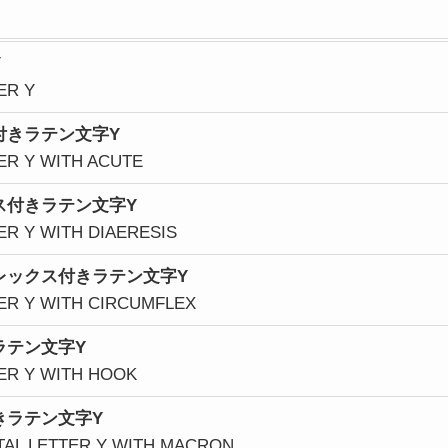
Y
ER Y
付きラテン文字Y
ER Y WITH ACUTE
ス付きラテン文字Y
ER Y WITH DIAERESIS
レックス
付きラテン文字Y
TER Y WITH CIRCUMFLEX
ラテン文字Y
TER Y WITH HOOK
きラテン文字Y
ITAL LETTER Y WITH MACRON