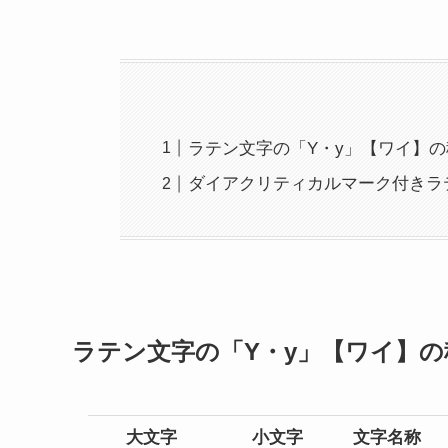
ラテン文字の「Y・y」【ワイ】
ダイアクリティカルマーク付きラ
ラテン文字の「Y・y」【ワイ】の
大文字
小文字
文字名称