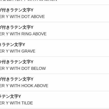
ヴ付きラテン文字Y
TER Y WITH DOT ABOVE
ヴ付きラテン文字Y
TER Y WITH RING ABOVE
きラテン文字Y
TER Y WITH GRAVE
ウ
付きラテン文字Y
TER Y WITH DOT BELOW
ヴ
付きラテン文字Y
TER Y WITH HOOK ABOVE
ラテン文字Y
ER Y WITH TILDE