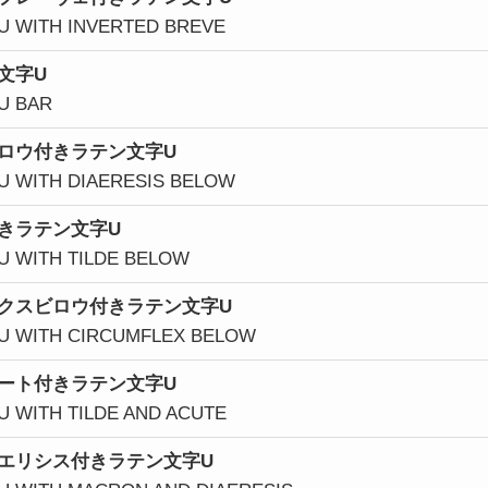
 U WITH INVERTED BREVE
文字U
 U BAR
ロウ付きラテン文字U
 U WITH DIAERESIS BELOW
きラテン文字U
 U WITH TILDE BELOW
クス
ビロウ
付きラテン文字U
 U WITH CIRCUMFLEX BELOW
ート付きラテン文字U
 U WITH TILDE AND ACUTE
エリシス付きラテン文字U