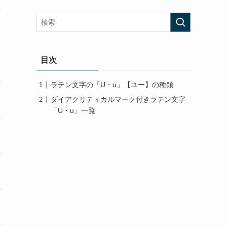
目次
ラテン文字の「U・u」【ユー】の種類
ダイアクリティカルマーク付きラテン文字
「U・u」一覧