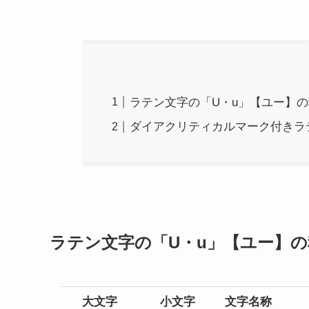
ラテン文字の「U・u」【ユー】
ダイアクリティカルマーク付きラ
ラテン文字の「U・u」【ユー】の
大文字
小文字
文字名称