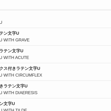
U
テン文字U
 U WITH GRAVE
ラテン文字U
 U WITH ACUTE
クス
付きラテン文字U
 U WITH CIRCUMFLEX
きラテン文字U
 U WITH DIAERESIS
ン文字U
U WITH TILDE