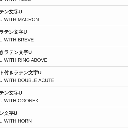
テン文字U
 U WITH MACRON
ラテン文字U
 U WITH BREVE
きラテン文字U
 U WITH RING ABOVE
ト付きラテン文字U
 U WITH DOUBLE ACUTE
テン文字U
 U WITH OGONEK
ン文字U
 U WITH HORN