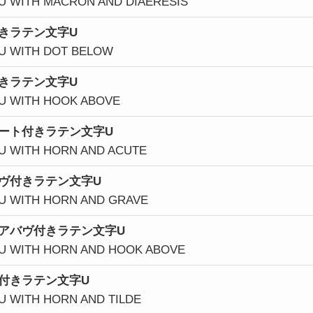
 U WITH MACRON AND DIAERESIS
きラテン文字U
 U WITH DOT BELOW
きラテン文字U
 U WITH HOOK ABOVE
ート付きラテン文字U
 U WITH HORN AND ACUTE
ヴ付きラテン文字U
 U WITH HORN AND GRAVE
アバヴ付きラテン文字U
 U WITH HORN AND HOOK ABOVE
付きラテン文字U
 U WITH HORN AND TILDE