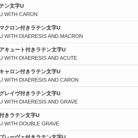
テン文字U
 U WITH CARON
マクロン付きラテン文字U
 U WITH DIAERESIS AND MACRON
アキュート付きラテン文字U
 U WITH DIAERESIS AND ACUTE
キャロン
付きラテン文字U
 U WITH DIAERESIS AND CARON
グレイヴ付きラテン文字U
 U WITH DIAERESIS AND GRAVE
付きラテン文字U
 U WITH DOUBLE GRAVE
ブレーヴェ付きラテン文字U