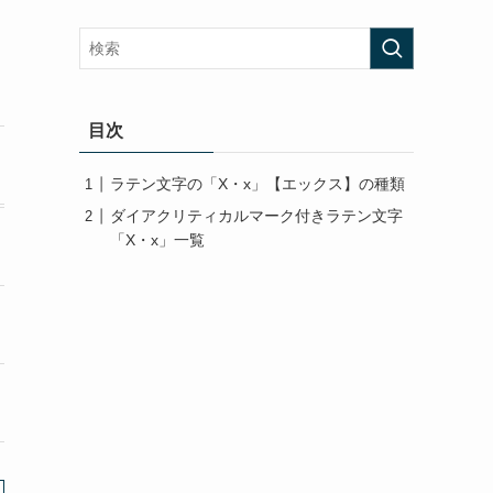
目次
ラテン文字の「X・x」【エックス】の種類
ダイアクリティカルマーク付きラテン文字
「X・x」一覧