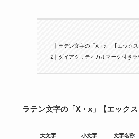
ラテン文字の「X・x」【エック
ダイアクリティカルマーク付きラ
ラテン文字の「X・x」【エックス
大文字
小文字
文字名称