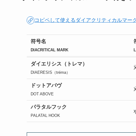
コピペして使えるダイアクリティカルマー
符号名
DIACRITICAL MARK
L
ダイエリシス（トレマ）
DIAERESIS（tréma）
ドットアバヴ
DOT ABOVE
パラタルフック
PALATAL HOOK