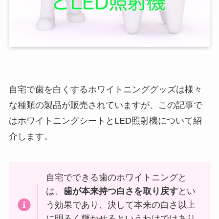
自宅で歯を白くするホワイトニンググッズは様々
な種類の製品が販売されていますが、この記事で
はホワイトニングシートとLED照射機について紹
介します。
自宅でできる歯のホワイトニングと
は、
歯が本来持つ白さを取り戻す
とい
う効果であり、決して本来の白さ以上
に明るく輝かせるというわけではあり