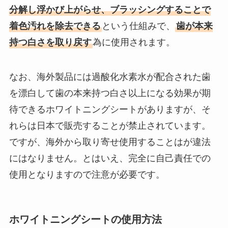
分解し浮かび上がらせ、ブラッシングすることで
着色汚れを除去できる
という仕組みで、
歯が本来
持つ白さを取り戻す
為に使用されます。
なお、海外製品には過酸化水素水が配合された歯
を漂白して歯の本来持つ白さ以上になる効果が期
待できるホワイトニングシートがありますが、そ
れらは日本で販売することが禁止されています。
ですが、海外から取り寄せ使用することはが違法
にはなりません。とはいえ、完全に自己責任での
使用となりますので注意が必要です。
ホワイトニングシートの使用方法