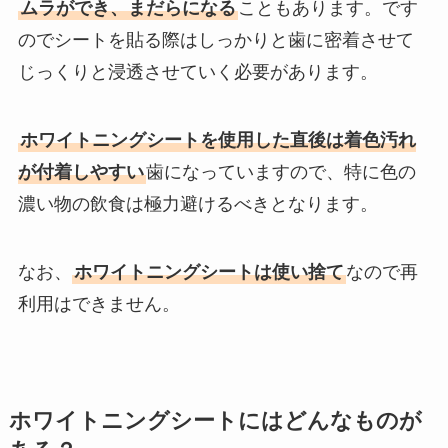
ムラができ、まだらになる
こともあります。です
のでシートを貼る際はしっかりと歯に密着させて
じっくりと浸透させていく必要があります。
ホワイトニングシートを使用した直後は着色汚れ
が付着しやすい
歯になっていますので、特に色の
濃い物の飲食は極力避けるべきとなります。
なお、
ホワイトニングシートは使い捨て
なので再
利用はできません。
ホワイトニングシートにはどんなものが