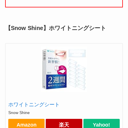
【Snow Shine】ホワイトニングシート
ホワイトニングシート
Snow Shine
Amazon
楽天
Yahoo!