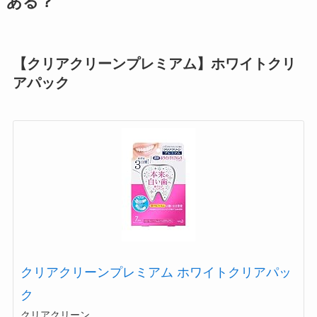
ある？
【クリアクリーンプレミアム】ホワイトクリ
アパック
クリアクリーンプレミアム ホワイトクリアパッ
ク
クリアクリーン