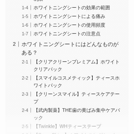
ホワイトニングシートの効果の範囲
ホワイトニングシートによる痛み
ホワイトニングシートの使用頻度
ホワイトニングシートの注意点
ホワイトニングシートにはどんなものが
ある？
【クリアクリーンプレミアム】ホワイト
クリアパック
【スマイルコスメティック】ティースホ
ワイトパック
【クリーンスマイル】ティースケアテー
プ
【武内製薬】THE歯の黄ばみ集中ケアパ
ック
【Twinkle】WHティーステープ