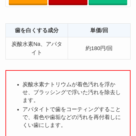
歯を白くする成分
単価/回
炭酸水素Na、アパタ
約180円/回
イト
炭酸水素ナトリウムが着色汚れを浮か
せ、ブラッシングで浮いた汚れを除去し
ます。
アパタイトで歯をコーティングすること
で、着色や歯垢などの汚れを再付着しに
くい歯にします。