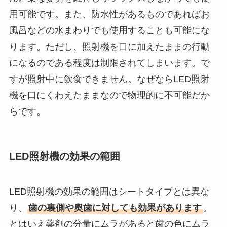
用可能です。また、防水性があるものであればお
風呂などの水まわりでも使用することも可能にな
ります。ただし、照射機を口に加えたままの行動
になるのである程度は制限されてしまいます。で
すが照射中に飲食できません。なぜならLED照射
機を口にくわえたままなので物理的に不可能だか
らです。
LED照射機の効果の範囲
LED照射機の効果の範囲はシートタイプとは異な
り、
歯の裏側や奥歯に対しても効果があります
。
とはいえ薬剤の分量にムラがあると歯の色にムラ