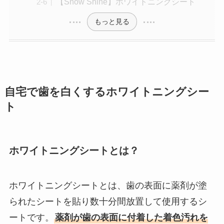
【Snow Shine】ホワイトニングシート
もっと見る
自宅で歯を白くするホワイトニングシー
ト
ホワイトニングシートとは？
ホワイトニングシートとは、歯の表面に薬剤が塗
られたシートを貼り数十分間放置して使用するシ
ートです。
薬剤が歯の表面に付着した着色汚れを