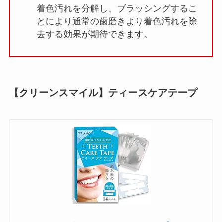
着色汚れを分解し、ブラッシングするこ
とにより通常の歯磨きより着色汚れを除
去する効果が期待できます。
【クリーンスマイル】ティースケアテープ