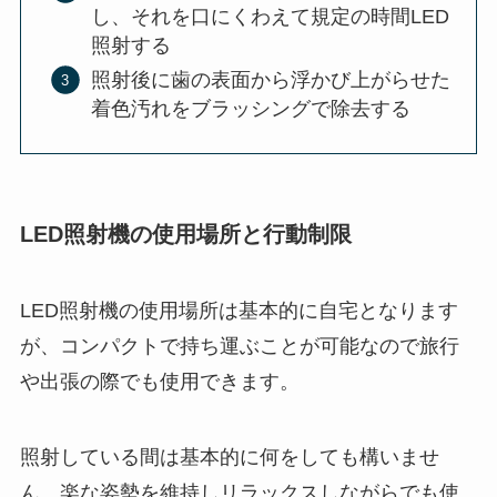
し、それを口にくわえて規定の時間LED
照射する
照射後に歯の表面から浮かび上がらせた
着色汚れをブラッシングで除去する
LED照射機の使用場所と行動制限
LED照射機の使用場所は基本的に自宅となります
が、コンパクトで持ち運ぶことが可能なので旅行
や出張の際でも使用できます。
照射している間は基本的に何をしても構いませ
ん。楽な姿勢を維持しリラックスしながらでも使