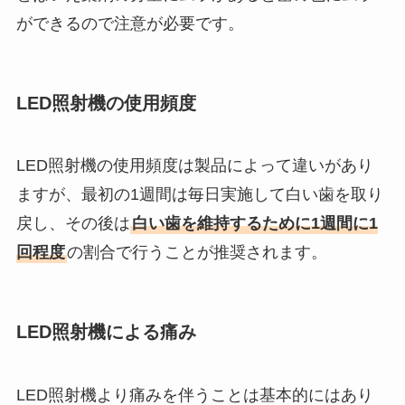
ができるので注意が必要です。
LED照射機の使用頻度
LED照射機の使用頻度は製品によって違いがあり
ますが、最初の1週間は毎日実施して白い歯を取り
戻し、その後は
白い歯を維持するために1週間に1
回程度
の割合で行うことが推奨されます。
LED照射機による痛み
LED照射機より痛みを伴うことは基本的にはあり