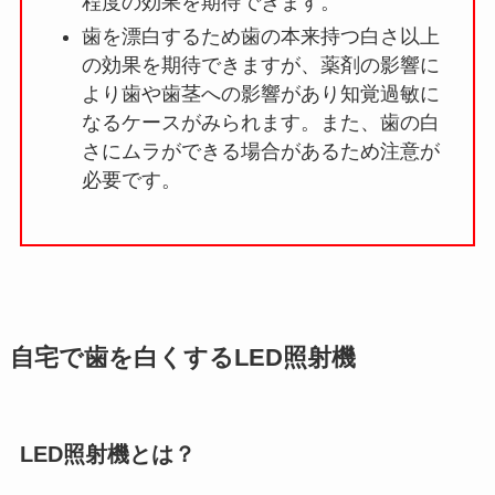
程度の効果を期待できます。
歯を漂白するため歯の本来持つ白さ以上
の効果を期待できますが、薬剤の影響に
より歯や歯茎への影響があり知覚過敏に
なるケースがみられます。また、歯の白
さにムラができる場合があるため注意が
必要です。
自宅で歯を白くするLED照射機
LED照射機とは？