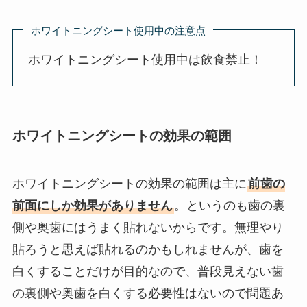
ホワイトニングシート使用中の注意点
ホワイトニングシート使用中は飲食禁止！
ホワイトニングシートの効果の範囲
ホワイトニングシートの効果の範囲は主に
前歯の
前面にしか効果がありません
。というのも歯の裏
側や奥歯にはうまく貼れないからです。無理やり
貼ろうと思えば貼れるのかもしれませんが、歯を
白くすることだけが目的なので、普段見えない歯
の裏側や奥歯を白くする必要性はないので問題あ