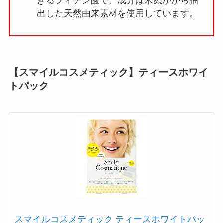
きるフィチン酸で、成分は米ぬかから抽
出した天然由来素材を使用しています。
【スマイルコスメティック】ティースホワイ
トパック
スマイルコスメティック ティースホワイトパッ