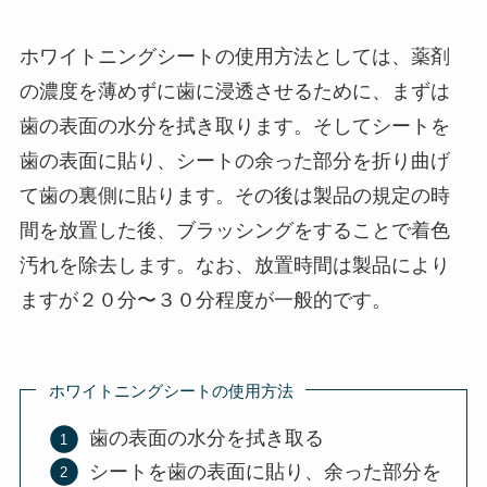
ホワイトニングシートの使用方法としては、薬剤
の濃度を薄めずに歯に浸透させるために、まずは
歯の表面の水分を拭き取ります。そしてシートを
歯の表面に貼り、シートの余った部分を折り曲げ
て歯の裏側に貼ります。その後は製品の規定の時
間を放置した後、ブラッシングをすることで着色
汚れを除去します。なお、放置時間は製品により
ますが２０分〜３０分程度が一般的です。
ホワイトニングシートの使用方法
歯の表面の水分を拭き取る
シートを歯の表面に貼り、余った部分を