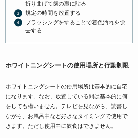
折り曲げて歯の裏に貼る
規定の時間を放置する
ブラッシングをすることで着色汚れを除
去する
ホワイトニングシートの使用場所と行動制限
ホワイトニングシートの使用場所は基本的に自宅
になります。なお、放置している間は基本的に何
をしても構いません。テレビを見ながら、読書し
ながら、お風呂中など好きなタイミングで使用で
きます。ただし使用中に飲食はできません。