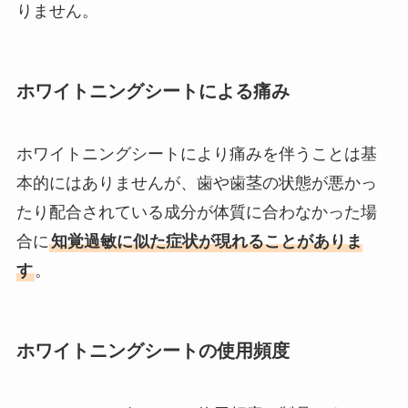
りません。
ホワイトニングシートによる痛み
ホワイトニングシートにより痛みを伴うことは基
本的にはありませんが、歯や歯茎の状態が悪かっ
たり配合されている成分が体質に合わなかった場
合に
知覚過敏に似た症状が現れることがありま
す
。
ホワイトニングシートの使用頻度