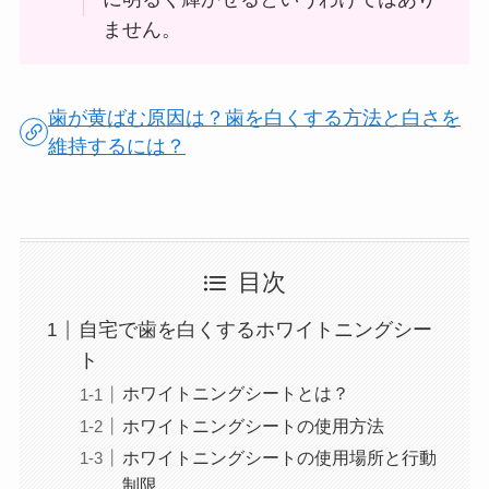
ません。
歯が黄ばむ原因は？歯を白くする方法と白さを
維持するには？
目次
自宅で歯を白くするホワイトニングシー
ト
ホワイトニングシートとは？
ホワイトニングシートの使用方法
ホワイトニングシートの使用場所と行動
制限