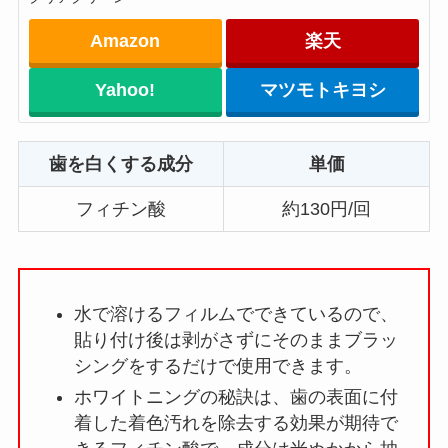
Amazon
楽天
Yahoo!
マツモトキヨシ
歯を白くする成分
単価
フィチン酸
約130円/回
水で溶けるフィルムでできているので、
貼り付け後は剥がさずにそのままブラッ
シングをするだけで使用できます。
ホワイトニングの秘訣は、歯の表面に付
着した着色汚れを除去する効果が期待で