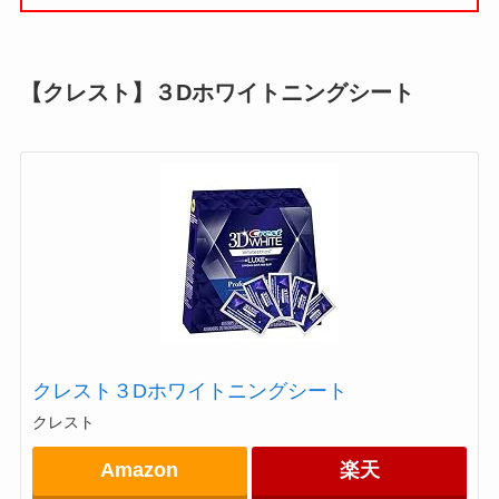
【クレスト】３Dホワイトニングシート
クレスト３Dホワイトニングシート
クレスト
Amazon
楽天