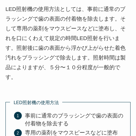
LED照射機の使用方法としては、事前に通常のブ
ラッシングで歯の表面の付着物を除去します。そ
して専用の薬剤をマウスピースなどに塗布し、そ
れを口にくわえて規定の時間LED照射を行いま
す。照射後に歯の表面から浮かび上がらせた着色
汚れをブラッシングで除去します。照射時間は製
品によりますが、５分〜１０分程度が一般的で
す。
LED照射機の使用方法
事前に通常のブラッシングで歯の表面の
付着物を除去する
専用の薬剤をマウスピースなどに塗布