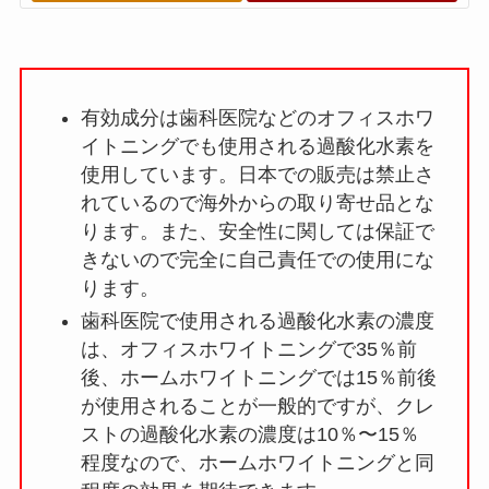
有効成分は歯科医院などのオフィスホワ
イトニングでも使用される過酸化水素を
使用しています。日本での販売は禁止さ
れているので海外からの取り寄せ品とな
ります。また、安全性に関しては保証で
きないので完全に自己責任での使用にな
ります。
歯科医院で使用される過酸化水素の濃度
は、オフィスホワイトニングで35％前
後、ホームホワイトニングでは15％前後
が使用されることが一般的ですが、クレ
ストの過酸化水素の濃度は10％〜15％
程度なので、ホームホワイトニングと同