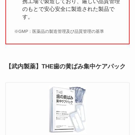
携工場で製造しており、厳しい品質管理
のもとで安心安全に製造された製品で
す。
※GMP：医薬品の製造管理及び品質管理の基準
【武内製薬】
THE歯の黄ばみ集中ケアパック