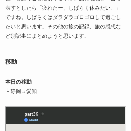
表すとしたら「疲れたー、しばらく休みたい。」
ですね。しばらくはダラダラゴロゴロして過ごし
たいと思います。その他の旅の記録、旅の感想な
ど別記事にまとめようと思います。
移動
本日の移動
└ 静岡→愛知