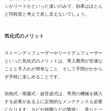
ンかリードかといった違いのみで、効果はほとん
ど同程度と考えて差し支えないでしょう。
気化式のメリット
ストーンディフューザーやリードデュフューザー
といった気化式のメリットは、導入費用が安価な
ことと手入れが簡単なこと、そして手間がかから
ず手軽に楽しめることです。
加熱式・噴霧式・超音波式は、専用の機械を購入
する必要がある上に定期的なメンテナンスも必要
になります。カビや雑菌などの繁殖し、香りと一