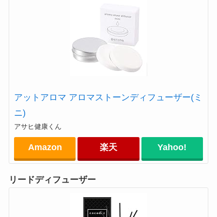
アットアロマ アロマストーンディフューザー(ミ
ニ)
アサヒ健康くん
Amazon
楽天
Yahoo!
リードディフューザー