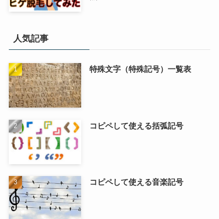
人気記事
特殊文字（特殊記号）一覧表
コピペして使える括弧記号
コピペして使える音楽記号