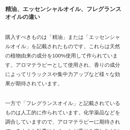
精油、エッセンシャルオイル、フレグランス
オイルの違い
購入すべきものは「精油」または「エッセンシャ
ルオイル」を記載されたものです。これらは天然
の植物由来の成分を100%使用して作られていま
す。アロマテラピーとして使用され、香りの成分
によってリラックスや集中力アップなど様々な効
果が期待されています。
一方で「フレグランスオイル」と記載されている
ものは人工的に作られています。化学薬品などを
調合していますので、アロマテラピーに期待され