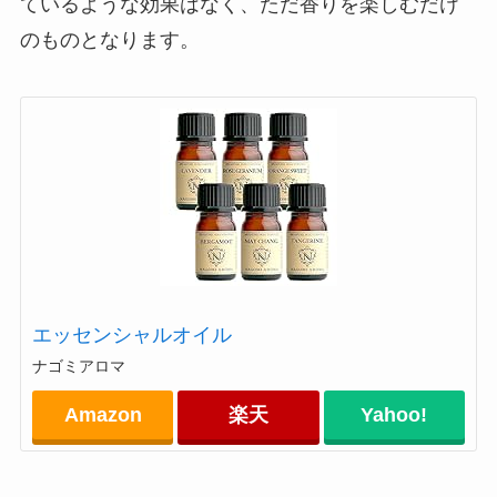
ているような効果はなく、ただ香りを楽しむだけ
のものとなります。
エッセンシャルオイル
ナゴミアロマ
Amazon
楽天
Yahoo!