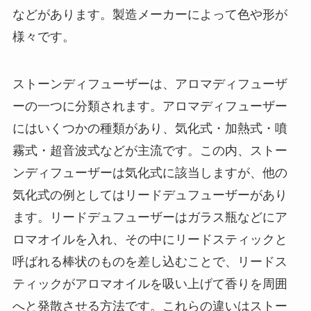
などがあります。製造メーカーによって色や形が
様々です。
ストーンディフューザーは、アロマディフューザ
ーの一つに分類されます。アロマディフューザー
にはいくつかの種類があり、気化式・加熱式・噴
霧式・超音波式などが主流です。この内、ストー
ンディフューザーは気化式に該当しますが、他の
気化式の例としてはリードデュフューザーがあり
ます。リードデュフューザーはガラス瓶などにア
ロマオイルを入れ、その中にリードスティックと
呼ばれる棒状のものを差し込むことで、リードス
ティックがアロマオイルを吸い上げて香りを周囲
へと発散させる方法です。これらの違いはストー