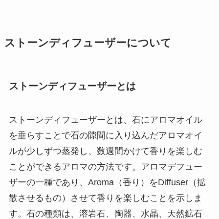
ストーンディフューザーについて
ストーンディフューザーとは
ストーンディフューザーとは、石にアロマオイル
を垂らすことで石の隙間に入り込んだアロマオイ
ルが少しずつ蒸発し、数週間かけて香りを楽しむ
ことができるアロマの方法です。アロマデフュー
ザーの一種であり、Aroma（香り）をDiffuser（拡
散させるもの）させて香りを楽しむことを示しま
す。石の種類は、溶岩石、陶器、水晶、天然鉱石