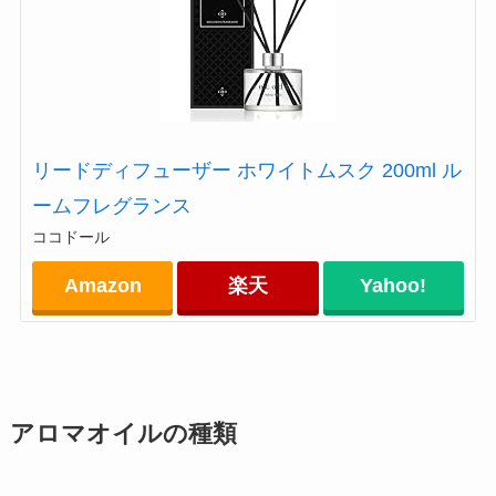
リードディフューザー ホワイトムスク 200ml ル
ームフレグランス
ココドール
Amazon
楽天
Yahoo!
アロマオイルの種類