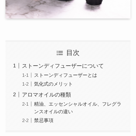
目次
ストーンディフューザーについて
ストーンディフューザーとは
気化式のメリット
アロマオイルの種類
精油、エッセンシャルオイル、フレグラ
ンスオイルの違い
禁忌事項