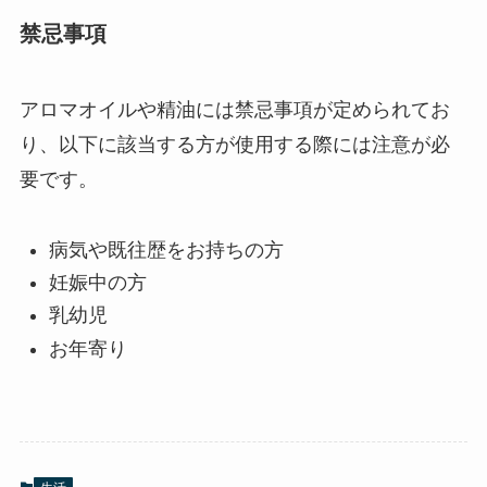
禁忌事項
アロマオイルや精油には禁忌事項が定められてお
り、以下に該当する方が使用する際には注意が必
要です。
病気や既往歴をお持ちの方
妊娠中の方
乳幼児
お年寄り