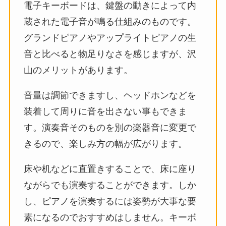
電子キーボードは、鍵盤の動きによって内
蔵された電子音が鳴る仕組みのものです。
グランドピアノやアップライトピアノの生
音と比べると物足りなさを感じますが、沢
山のメリットがあります。
音量は調節できますし、ヘッドホンなどを
装着して周りに音を出さない事もできま
す。演奏音そのものを別の楽器音に変更で
きるので、楽しみ方の幅が広がります。
床や机などに直置きすることで、床に座り
ながらでも演奏することができます。しか
し、ピアノを演奏するには姿勢が大事な要
素になるのでおすすめはしません。キーボ