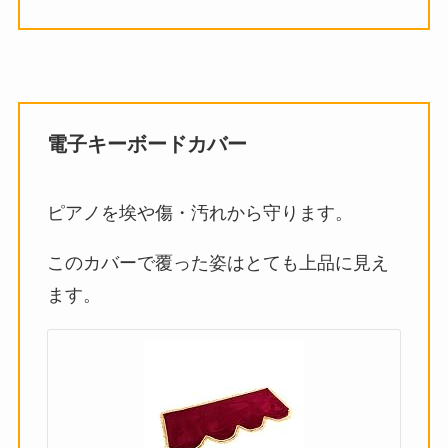
電子キーボードカバー
ピアノを埃や傷・汚れから守ります。
このカバーで覆った姿はとても上品に見え
ます。