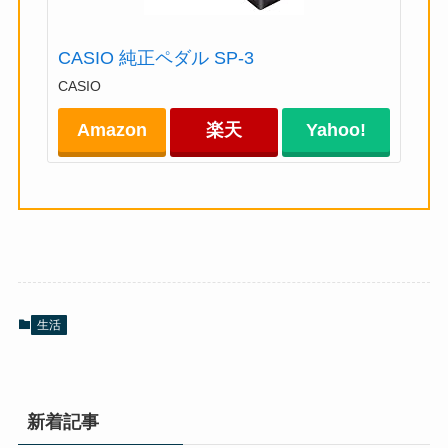
CASIO 純正ペダル SP-3
CASIO
Amazon
楽天
Yahoo!
生活
新着記事