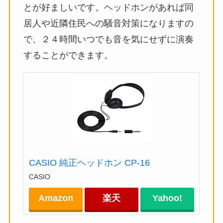
とが好ましいです。ヘッドホンがあれば同
居人や近隣住民への騒音対策になりますの
で、２４時間いつでも音を気にせずに演奏
することができます。
CASIO 純正ヘッドホン CP-16
CASIO
Amazon
楽天
Yahoo!