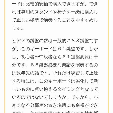
ードは比較的安価で購入できますが、でき
れば専用のスタンドや椅子を一緒に購入し
て正しい姿勢で演奏することをおすすめし
ます。
ピアノの鍵盤の数は一般的に８８鍵盤です
が、このキーボードは６１鍵盤です。しか
し、初心者〜中級者なら６１鍵盤あれば十
分です。８８鍵盤必要な楽譜を演奏するの
は数年先の話です。それだけ練習して上達
する頃には、このキーボードは劣化して新
しいものに買い換えるタイミングとなって
いるのではないでしょうか。ですから、小
さくなる分部屋の置き場所にも余裕ができ