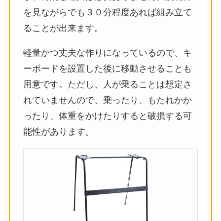
を見ながらでも３０分程度あれば組み立て
ることが出来ます。
軽量かつ丈夫な作りになっているので、キ
ーボードを設置した後に移動させることも
用意です。ただし、人が乗ることは想定さ
れていませんので、乗ったり、もたれかか
ったり、体重をかけたりすると破損する可
能性があります。