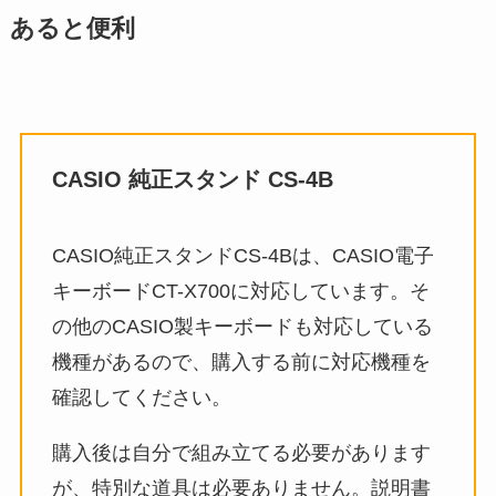
あると便利
CASIO 純正スタンド CS-4B
CASIO純正スタンドCS-4Bは、CASIO電子
キーボードCT-X700に対応しています。そ
の他のCASIO製キーボードも対応している
機種があるので、購入する前に対応機種を
確認してください。
購入後は自分で組み立てる必要があります
が、特別な道具は必要ありません。説明書