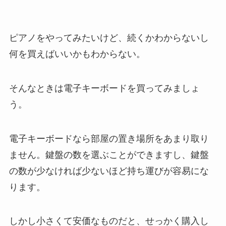
ピアノをやってみたいけど、続くかわからないし
何を買えばいいかもわからない。
そんなときは電子キーボードを買ってみましょ
う。
電子キーボードなら部屋の置き場所をあまり取り
ません。鍵盤の数を選ぶことができますし、鍵盤
の数が少なければ少ないほど持ち運びが容易にな
ります。
しかし小さくて安価なものだと、せっかく購入し