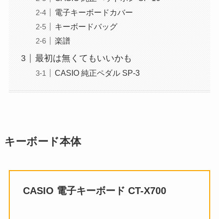
電子キーボードカバー
キーボードバッグ
楽譜
最初は無くてもいいかも
CASIO 純正ペダル SP-3
キーボード本体
CASIO 電子キーボード CT-X700