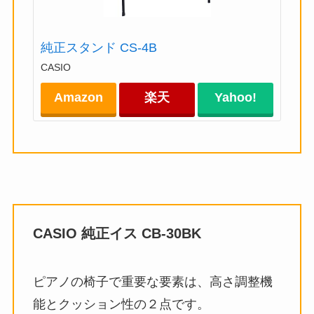
純正スタンド CS-4B
CASIO
Amazon
楽天
Yahoo!
CASIO 純正イス CB-30BK
ピアノの椅子で重要な要素は、高さ調整機
能とクッション性の２点です。