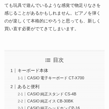
ても玩具で遊んでいるような感覚で物足りなさを
感じることがあるかもしれません。ピアノを弾く
のが楽しくて本格的にやろうと思っても、新しく
買い直す必要がでてきてしまいます。
目次
キーボード本体
CASIO 電子キーボード CT-X700
あると便利
CASIO 純正スタンド CS-4B
CASIO 純正イス CB-30BK
CASIO 純正ヘッドホン CP-16