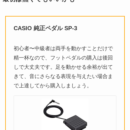
CASIO 純正ペダル SP-3
初心者〜中級者は両手を動かすことだけで
精一杯なので、フットペダルの購入は後回
しで大丈夫です。足を動かせる余裕が出て
きて、音にさらなる表現を与えたい場合ま
で上達してから購入しましょう。