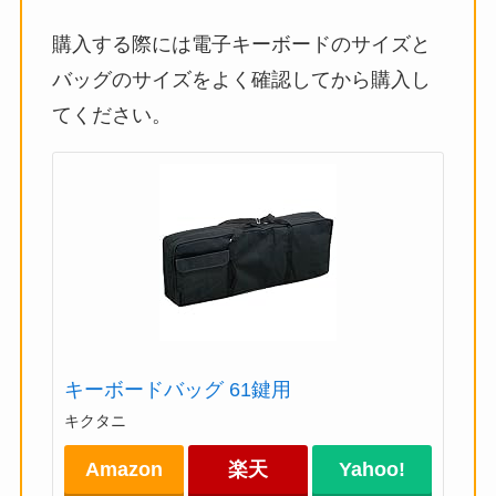
購入する際には電子キーボードのサイズと
バッグのサイズをよく確認してから購入し
てください。
キーボードバッグ 61鍵用
キクタニ
Amazon
楽天
Yahoo!