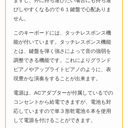
ますし、外に持ち運びたい場合にも持ち運
びしやすくなるので６１鍵盤で心配ありま
せん。
このキーボードには、タッチレスポンス機
能が付いています。タッチレスポンス機能
とは、鍵盤を弾く強さによって音の強弱を
調整できる機能です。これによりグランド
ピアノやアップライトピアノのように、表
現豊かな演奏をすることが出来ます。
電源は、ACアダプターが付属しているでの
コンセントから給電できますが、電池も対
応していますので単３形乾電池６本を使用
して電源を付けることができます。