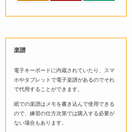
楽譜
電子キーボードに内蔵されていたり、スマ
ホやタブレットで電子楽譜があるのでそれ
で代用することができます。
紙での楽譜はメモを書き込んで使用できる
ので、練習の仕方次第では購入する必要が
ない場合もあります。