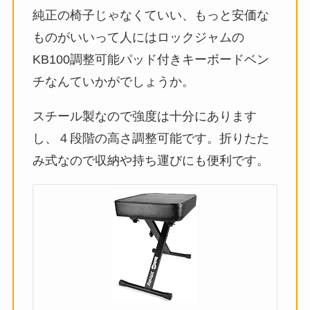
純正の椅子じゃなくていい、もっと安価な
ものがいいって人にはロックジャムの
KB100調整可能パッド付きキーボードベン
チなんていかがでしょうか。
スチール製なので強度は十分にあります
し、４段階の高さ調整可能です。折りたた
み式なので収納や持ち運びにも便利です。