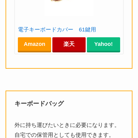
電子キーボードカバー 61鍵用
Amazon
楽天
Yahoo!
キーボードバッグ
外に持ち運びたいときに必要になります。
自宅での保管用としても使用できます。