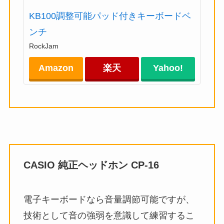
KB100調整可能パッド付きキーボードベ
ンチ
RockJam
Amazon
楽天
Yahoo!
CASIO 純正ヘッドホン CP-16
電子キーボードなら音量調節可能ですが、
技術として音の強弱を意識して練習するこ