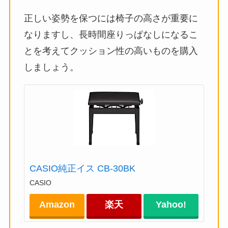
正しい姿勢を保つには椅子の高さが重要に
なりますし、長時間座りっぱなしになるこ
とを考えてクッション性の高いものを購入
しましょう。
CASIO純正イス CB-30BK
CASIO
Amazon
楽天
Yahoo!