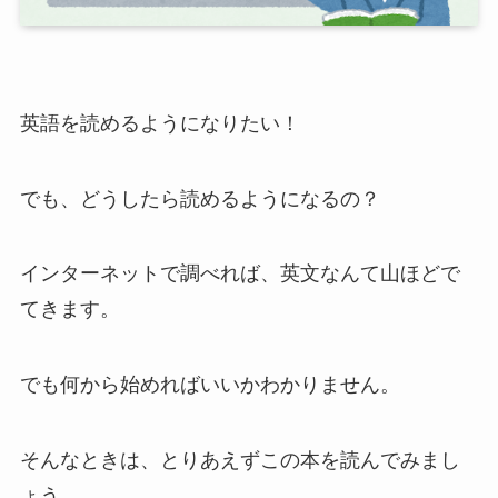
英語を読めるようになりたい！
でも、どうしたら読めるようになるの？
インターネットで調べれば、英文なんて山ほどで
てきます。
でも何から始めればいいかわかりません。
そんなときは、とりあえずこの本を読んでみまし
ょう。