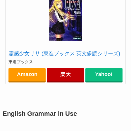
霊感少女リサ (東進ブックス 英文多読シリーズ)
東進ブックス
Amazon
楽天
Yahoo!
English Grammar in Use