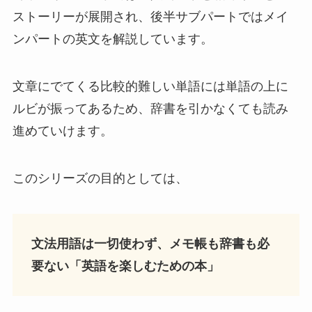
ストーリーが展開され、後半サブパートではメイ
ンパートの英文を解説しています。
文章にでてくる比較的難しい単語には単語の上に
ルビが振ってあるため、辞書を引かなくても読み
進めていけます。
このシリーズの目的としては、
文法用語は一切使わず、メモ帳も辞書も必
要ない「英語を楽しむための本」