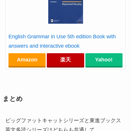
English Grammar in Use 5th edition Book with
answers and interactive ebook
Amazon
楽天
Yahoo!
まとめ
ビッグファットキャットシリーズと東進ブックス
英文多読シリーズはどちらも共通して、