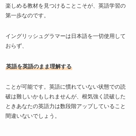
楽しめる教材を見つけることこそが、英語学習の
第一歩なのです。
イングリッシュグラマーは日本語を一切使用して
おらず、
英語を英語のまま理解する
ことが可能です。英語に慣れていない状態での読
破は難しいかもしれませんが、根気強く読破した
ときあなたの英語力は数段階アップしていること
間違いないでしょう。