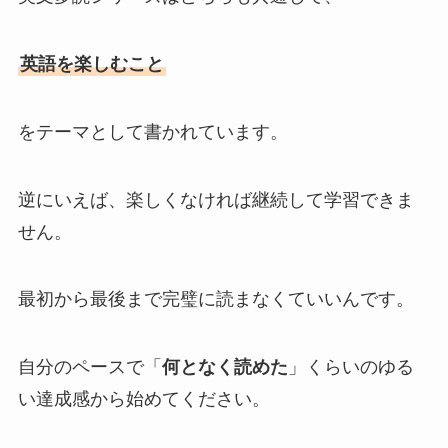
英語を楽しむこと
をテーマとして書かれています。
逆にいえば、楽しくなければ継続して学習できま
せん。
最初から最後まで完璧に読まなくていいんです。
自分のペースで「
何となく読めた
」くらいのゆる
い達成感から始めてください。