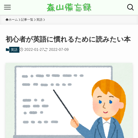
ホーム
記事一覧
英語
初心者が英語に慣れるために読みたい本
2022-01-27
2022-07-09
英語