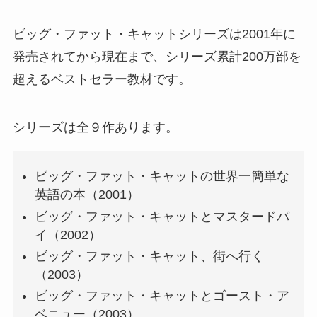
ビッグ・ファット・キャットシリーズは2001年に
発売されてから現在まで、シリーズ累計200万部を
超えるベストセラー教材です。
シリーズは全９作あります。
ビッグ・ファット・キャットの世界一簡単な
英語の本（2001）
ビッグ・ファット・キャットとマスタードパ
イ（2002）
ビッグ・ファット・キャット、街へ行く
（2003）
ビッグ・ファット・キャットとゴースト・ア
ベニュー（2003）