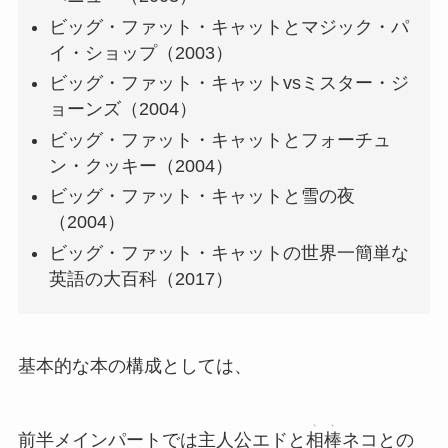
ビッグ・ファット・キャットとマジック・パ
イ・ショップ（2003）
ビッグ・ファット・キャットvsミスター・ジ
ョーンズ（2004）
ビッグ・ファット・キャットとフォーチュ
ン・クッキー（2004）
ビッグ・ファット・キャットと雪の夜
（2004）
ビッグ・ファット・キャットの世界一簡単な
英語の大百科（2017）
基本的な本の構成としては、
前半メインパートでは主人公エドと
相棒
ネコとの