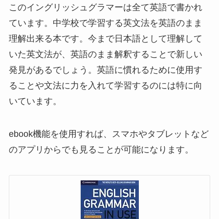
このイングリッシュグラマーは全て英語で書かれ
ています。中学校で学習する英文法を英語のまま
理解出来る本です。今まで日本語として理解して
いた英文法が、英語のまま解釈することで新しい
発見があるでしょう。英語に慣れるために使用す
ることや文法に力を入れて学習するのには特に向
いています。
ebook機能を使用すれば、スマホやタブレットなど
のアプリからでも見ることが可能になります。