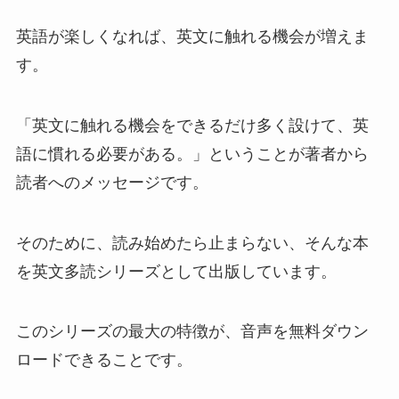
英語が楽しくなれば、英文に触れる機会が増えま
す。
「英文に触れる機会をできるだけ多く設けて、英
語に慣れる必要がある。」ということが著者から
読者へのメッセージです。
そのために、読み始めたら止まらない、そんな本
を英文多読シリーズとして出版しています。
このシリーズの最大の特徴が、音声を無料ダウン
ロードできることです。