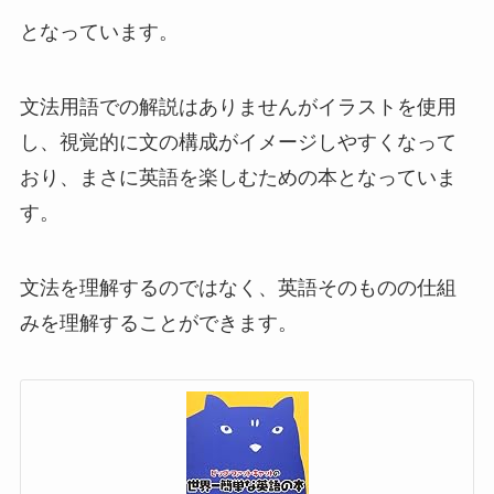
となっています。
文法用語での解説はありませんがイラストを使用
し、視覚的に文の構成がイメージしやすくなって
おり、まさに英語を楽しむための本となっていま
す。
文法を理解するのではなく、英語そのものの仕組
みを理解することができます。