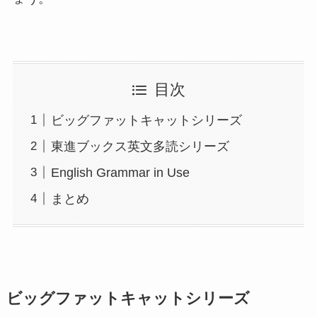
目次
ビッグファットキャットシリーズ
東進ブックス英文多読シリーズ
English Grammar in Use
まとめ
ビッグファットキャットシリーズ