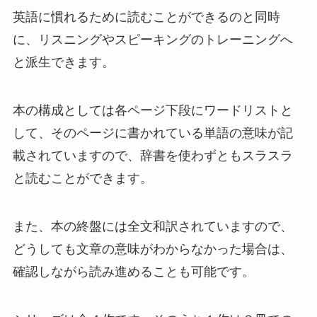
英語に慣れるために読むことができるのと同時
に、リスニングやスピーキングのトレーニングへ
と派生できます。
本の構成としては各ページ下段にワードリストと
して、そのページに書かれている単語の意味が記
載されていますので、辞書を使わずともスラスラ
と読むことができます。
また、本の終盤には全文和訳されていますので、
どうしても文章の意味がわからなかった場合は、
確認しながら読み進めることも可能です。