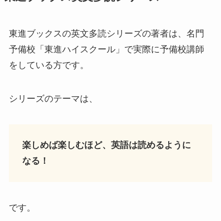
東進ブックスの英文多読シリーズの著者は、名門
予備校「東進ハイスクール」で実際に予備校講師
をしている方です。
シリーズのテーマは、
楽しめば楽しむほど、英語は読めるように
なる！
です。