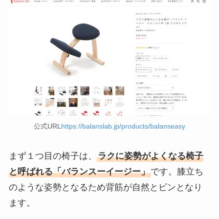
公式URL
https://balanslab.jp/products/balanseasy
まず１つ目の椅子は、
ラクに姿勢がよくなる椅子
と呼ばれる「バランスーイージー」
です。膝立ち
のような姿勢となるため背筋が自然とピンとなり
ます。