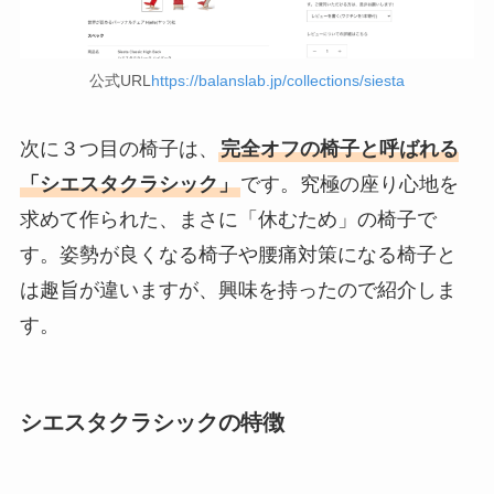
公式URL
https://balanslab.jp/collections/siesta
次に３つ目の椅子は、
完全オフの椅子と呼ばれる
「シエスタクラシック」
です。究極の座り心地を
求めて作られた、まさに「休むため」の椅子で
す。姿勢が良くなる椅子や腰痛対策になる椅子と
は趣旨が違いますが、興味を持ったので紹介しま
す。
シエスタクラシックの特徴