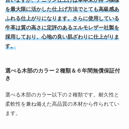
言いますが、アニリン仕上げは革本来が持つ模様
を最大限に活かした仕上げ方法でとても高級感あ
ふれる仕上がりになります。さらに使用している
牛革は質の高さに定評のあるエルモレザー社製を
採用しており、心地の良い肌ざわりに仕上がりま
す。
選べる木部のカラー２種類＆６年間無償保証付
き
選べる木部のカラー以下の２種類です。耐久性と
柔軟性を兼ね備えた高品質の木材から作られてい
ます。