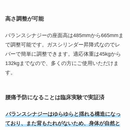
高さ調整が可能
バランスシナジーの座面高は485mmから665mmま
で調整可能です。ガスシリンダー昇降式なのでレ
バーで簡単に調整できます。適応体重は45kgから
132kgまでなので、多くの方にご使用いただけま
す。
腰痛予防になることは臨床実験で実証済
バランスシナジーはゆらゆらと揺れる構造になっ
ており、また背もたれがないため、身体が自然と