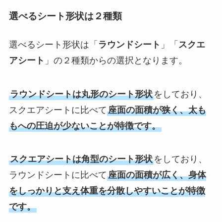
選べるシート形状は２種類
選べるシート形状は「
ラウンドシート
」「
スクエ
アシート
」の２種類からの選択となります。
ラウンドシートは丸形のシート形状
をしており、
スクエアシートに比べて
座面の面積が狭く、太も
もへの圧迫が少ないことが特徴です。
スクエアシートは角型のシート形状
をしており、
ラウンドシートに比べて
座面の面積が広く、身体
をしっかりと支え体重を分散しやすいことが特徴
です。