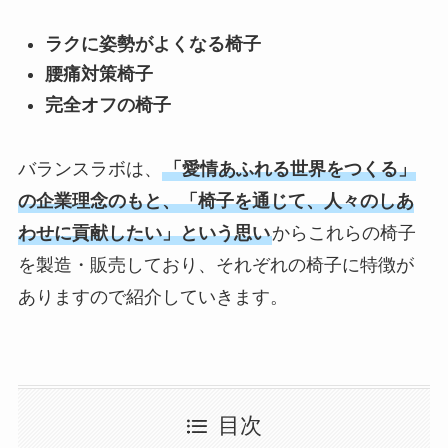
ラクに姿勢がよくなる椅子
腰痛対策椅子
完全オフの椅子
バランスラボは、
「愛情あふれる世界をつくる」
の企業理念のもと、「椅子を通じて、人々のしあ
わせに貢献したい」という思い
からこれらの椅子
を製造・販売しており、それぞれの椅子に特徴が
ありますので紹介していきます。
目次