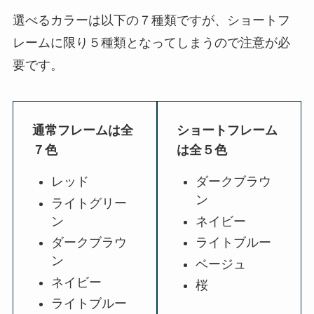
選べるカラーは以下の７種類ですが、ショートフ
レームに限り５種類となってしまうので注意が必
要です。
通常フレームは全
ショートフレーム
７色
は全５色
レッド
ダークブラウ
ン
ライトグリー
ン
ネイビー
ダークブラウ
ライトブルー
ン
ベージュ
ネイビー
桜
ライトブルー