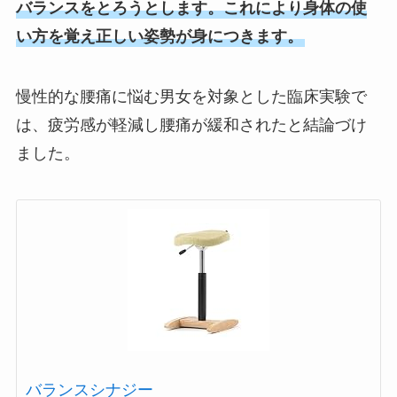
バランスをとろうとします。これにより身体の使
い方を覚え正しい姿勢が身につきます。
慢性的な腰痛に悩む男女を対象とした臨床実験で
は、疲労感が軽減し腰痛が緩和されたと結論づけ
ました。
バランスシナジー