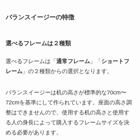
バランスイージーの特徴
選べるフレームは２種類
選べるフレームは「
通常フレーム
」「
ショートフ
レーム
」の２種類からの選択となります。
バランスイージーは机の高さが標準的な70cm〜
72cmを基準にして作られています。座面の高さ調
整はできませんので、使用する机の高さと使用す
る人の身長によって購入するフレームサイズを決
める必要があります。