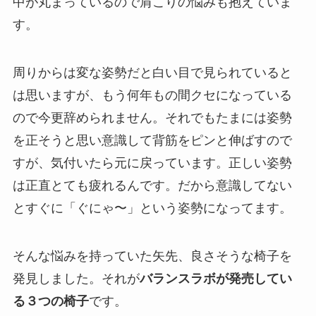
中が丸まっているので肩こりの悩みも抱えていま
す。
周りからは変な姿勢だと白い目で見られていると
は思いますが、もう何年もの間クセになっている
ので今更辞められません。それでもたまには姿勢
を正そうと思い意識して背筋をピンと伸ばすので
すが、気付いたら元に戻っています。正しい姿勢
は正直とても疲れるんです。だから意識してない
とすぐに「ぐにゃ〜」という姿勢になってます。
そんな悩みを持っていた矢先、良さそうな椅子を
発見しました。それが
バランスラボが発売してい
る３つの椅子
です。