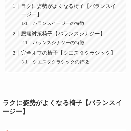
ラクに姿勢がよくなる椅子【バランスイ
ージー】
バランスイージーの特徴
腰痛対策椅子【バランスシナジー】
バランスシナジーの特徴
完全オフの椅子【シエスタクラシック】
シエスタクラシックの特徴
ラクに姿勢がよくなる椅子【バランスイ
ージー】