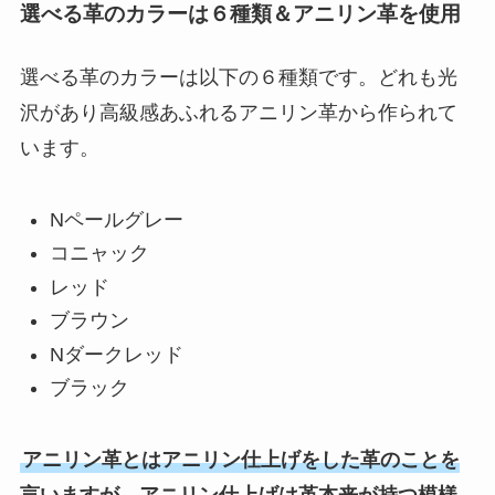
選べる革のカラーは６種類＆アニリン革を使用
選べる革のカラーは以下の６種類です。どれも光
沢があり高級感あふれるアニリン革から作られて
います。
Nペールグレー
コニャック
レッド
ブラウン
Nダークレッド
ブラック
アニリン革とはアニリン仕上げをした革のことを