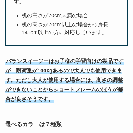
す。
机の高さが70cm未満の場合
机の高さが70cm以上の場合
身長
かつ
145cm以上の方に対応しています。
バランスイージーはお子様の学習向けの製品です
が、耐荷重が100kgあるので大人でも使用できま
す。ただし大人が使用する場合には、高さの調整
ができないことからショートフレームのほうが都
合が良さそうです。
選べるカラーは７種類