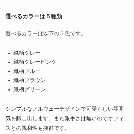
選べるカラーは５種類
選べるカラーは以下の５色です。
織柄グレー
織柄グレーピンク
織柄ブルー
織柄ブラウン
織柄グリーン
シンプルなノルウェーデザインで可愛らしい雰囲
気を醸し出します。また派手さは無いのでオフィ
スとの親和性も抜群です。