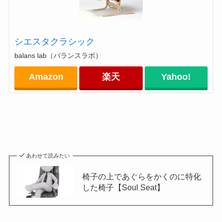
シエスタクラシック
balans lab（バランスラボ）
Amazon
楽天
Yahoo!
あわせて読みたい
椅子の上であぐらをかくのに特化
した椅子【Soul Seat】