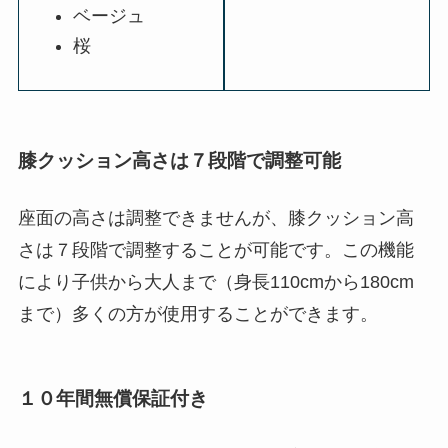
ベージュ
桜
膝クッション高さは７段階で調整可能
座面の高さは調整できませんが、膝クッション高
さは７段階で調整することが可能です。この機能
により子供から大人まで（身長110cmから180cm
まで）多くの方が使用することができます。
１０年間無償保証付き