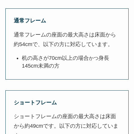
通常フレーム
通常フレームの座面の最大高さは床面から
約54cmで、以下の方に対応しています。
机の高さが70cm以上の場合
身長
かつ
145cm未満の方
ショートフレーム
ショートフレームの座面の最大高さは床面
から約49cmです。以下の方に対応していま