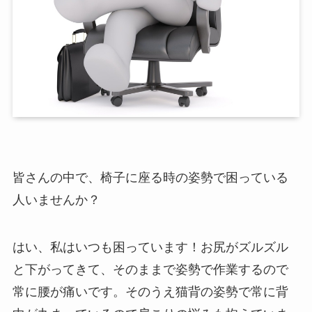
皆さんの中で、椅子に座る時の姿勢で困っている
人いませんか？
はい、私はいつも困っています！お尻がズルズル
と下がってきて、そのままで姿勢で作業するので
常に腰が痛いです。そのうえ猫背の姿勢で常に背