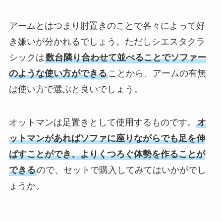
アームとはつまり肘置きのことで各々によって好
き嫌いが分かれるでしょう。ただしシエスタクラ
シックは
数台隣り合わせて並べることでソファー
のような使い方ができる
ことから、アームの有無
は使い方で選ぶと良いでしょう。
オットマンは足置きとして使用するものです。
オ
ットマンがあればソファに座りながらでも足を伸
ばすことができ、よりくつろぐ体勢を作ることが
できる
ので、セットで購入してみてはいかがでし
ょうか。