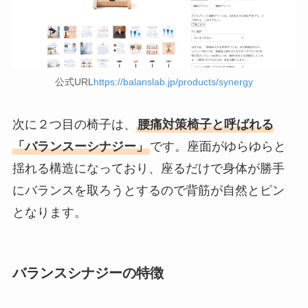
公式URL
https://balanslab.jp/products/synergy
次に２つ目の椅子は、
腰痛対策椅子と呼ばれる
「バランスーシナジー」
です。座面がゆらゆらと
揺れる構造になっており、座るだけで身体が勝手
にバランスを取ろうとするので背筋が自然とピン
となります。
バランスシナジーの特徴