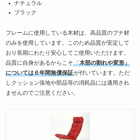
ナチュラル
ブラック
フレームに使用している木材は、高品質のブナ材
のみを使用しています。このため品質が安定して
おり長期にわたり安心してご使用いただけます。
品質に自身があるからこそ
「
木部の割れや変形」
については６年間無償保証
が付いています。ただ
しクッション張地や部品等の消耗品には適用され
ませんのでご注意ください。