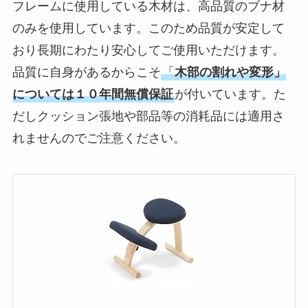
フレームに使用している木材は、高品質のブナ材
のみを使用しています。このため品質が安定して
おり長期にわたり安心してご使用いただけます。
品質に自身があるからこそ
「
木部の割れや変形」
については１０年間無償保証
が付いています。た
だしクッション張地や部品等の消耗品には適用さ
れませんのでご注意ください。