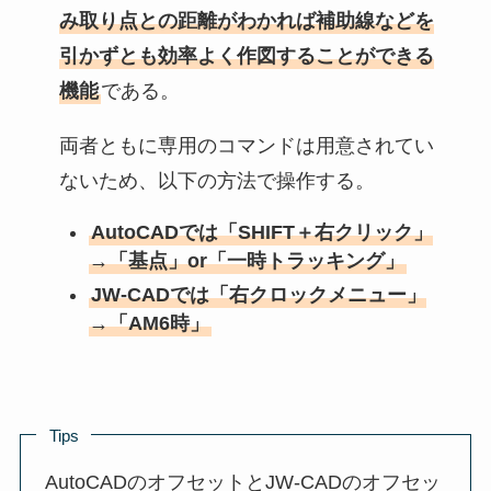
み取り点との距離がわかれば補助線などを
引かずとも効率よく作図することができる
機能
である。
両者ともに専用のコマンドは用意されてい
ないため、以下の方法で操作する。
AutoCADでは「SHIFT＋右クリック」
→「基点」or「一時トラッキング」
JW-CADでは「右クロックメニュー」
→「AM6時」
Tips
AutoCADのオフセットとJW-CADのオフセッ