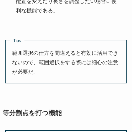
配置を変えたり長さを調整したい場合に便
利な機能である。
Tips
範囲選択の仕方を間違えると有効に活用でき
ないので、範囲選択をする際には細心の注意
が必要だ。
等分割点を打つ機能