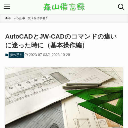
ホーム
記事一覧
操作手引
AutoCADとJW-CADのコマンドの違い
に迷った時に（基本操作編）
2023-07-03
2023-10-29
操作手引