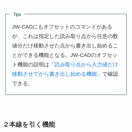
Tips
JW-CADにもオフセットのコマンドがある
が、これは指定した読み取り点から任意の数
値分だけ移動させた点から書き出し始めるこ
とができる機能となる。JW-CADのオフセッ
ト機能の説明は「
読み取り点から入力値だけ
移動させてから書き出し始める機能
」で確認
できる。
２本線を引く機能