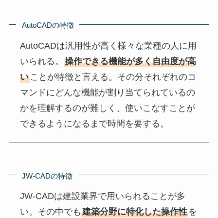
AutoCADの特徴
AutoCADは汎用性が高く様々な業種の人に用
いられる。
操作できる機能が多く自由度が高
い
ことが特徴と言える。その分それぞれのコ
マンドにどんな機能が割り当てられているの
かを理解するのが難しく、使いこなすことが
できるようになるまで時間を要する。
JW-CADの特徴
JW-CADは建設業界で用いられることが多
い。その中でも
建築分野に特化した操作性
を