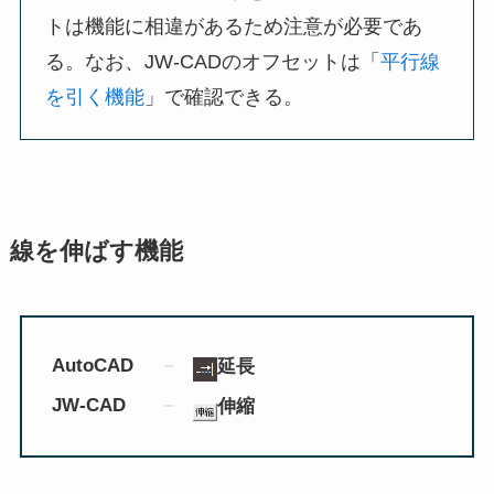
トは機能に相違があるため注意が必要であ
る。なお、JW-CADのオフセットは「
平行線
を引く機能
」で確認できる。
線を伸ばす機能
AutoCAD
延長
JW-CAD
伸縮