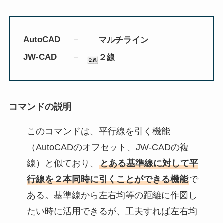
AutoCAD
マルチライン
JW-CAD
２線
コマンドの説明
このコマンドは、平行線を引く機能
（AutoCADのオフセット、JW-CADの複
線）と似ており、
とある基準線に対して平
行線を２本同時に引くことができる機能
で
ある。基準線から左右均等の距離に作図し
たい時に活用できるが、工夫すれば左右均