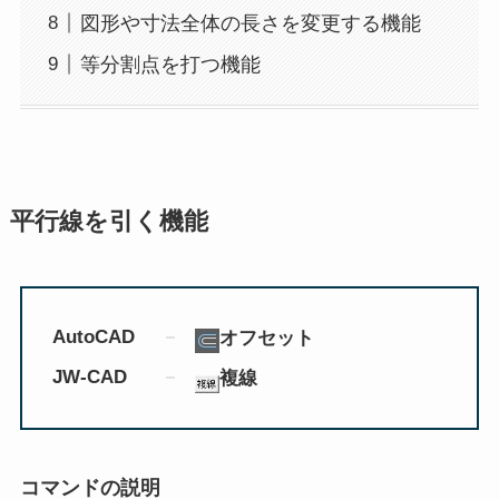
図形や寸法全体の長さを変更する機能
等分割点を打つ機能
平行線を引く機能
AutoCAD
オフセット
JW-CAD
複線
コマンドの説明