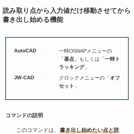
読み取り点から入力値だけ移動させてから
書き出し始める機能
AutoCAD
一時OSNAPメニューの
「
基点
」もしくは「
一時ト
ラッキング
」
JW-CAD
クロックメニューの「
オフ
セット
」
コマンドの説明
このコマンドは、
書き出し始めたい点と読