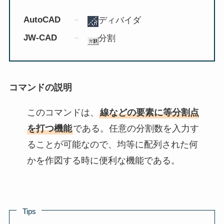
AutoCAD
ディバイダ
JW-CAD
分割
コマンドの説明
このコマンドは、
線などの要素に等分割点
を打つ機能
である。任意の分割数を入力す
ることが可能なので、均等に配列された何
かを作図する時に便利な機能である。
Tips