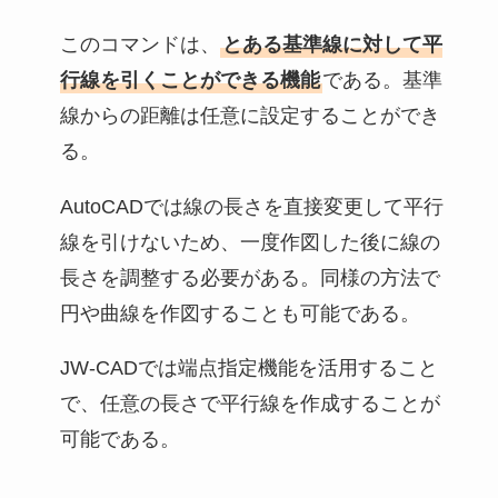
このコマンドは、
とある基準線に対して平
行線を引くことができる機能
である。基準
線からの距離は任意に設定することができ
る。
AutoCADでは線の長さを直接変更して平行
線を引けないため、一度作図した後に線の
長さを調整する必要がある。同様の方法で
円や曲線を作図することも可能である。
JW-CADでは端点指定機能を活用すること
で、任意の長さで平行線を作成することが
可能である。