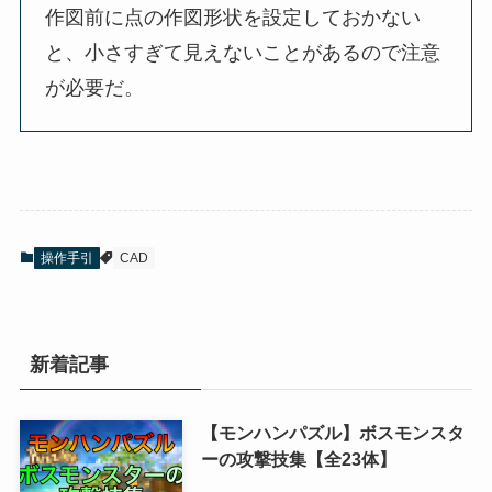
作図前に点の作図形状を設定しておかない
と、小さすぎて見えないことがあるので注意
が必要だ。
操作手引
CAD
新着記事
【モンハンパズル】ボスモンスタ
ーの攻撃技集【全23体】