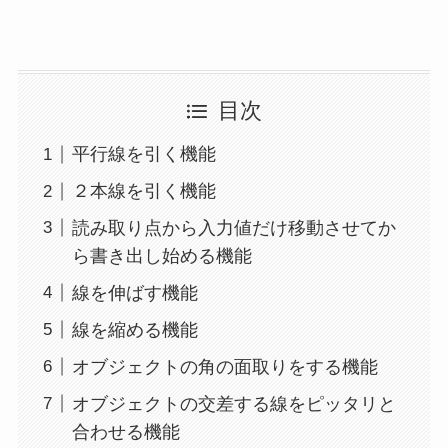
目次
平行線を引く機能
２本線を引く機能
読み取り点から入力値だけ移動させてか
ら書き出し始める機能
線を伸ばす機能
線を縮める機能
オブジェクトの角の面取りをする機能
オブジェクトの交差する線をピッタリと
合わせる機能