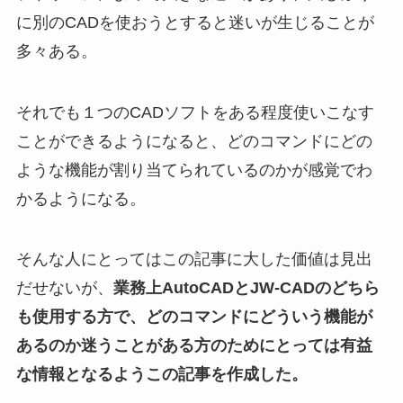
に別のCADを使おうとすると迷いが生じることが
多々ある。
それでも１つのCADソフトをある程度使いこなす
ことができるようになると、どのコマンドにどの
ような機能が割り当てられているのかが感覚でわ
かるようになる。
そんな人にとってはこの記事に大した価値は見出
だせないが、
業務上AutoCADとJW-CADのどちら
も使用する方で、どのコマンドにどういう機能が
あるのか迷うことがある方のためにとっては有益
な情報となるようこの記事を作成した。