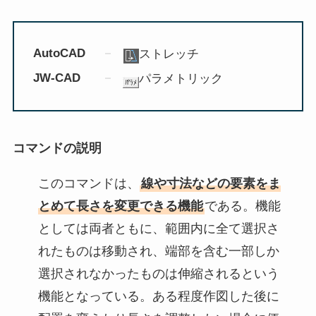
AutoCAD
ストレッチ
JW-CAD
パラメトリック
コマンドの説明
このコマンドは、
線や寸法などの要素をま
とめて長さを変更できる機能
である。機能
としては両者ともに、範囲内に全て選択さ
れたものは移動され、端部を含む一部しか
選択されなかったものは伸縮されるという
機能となっている。ある程度作図した後に