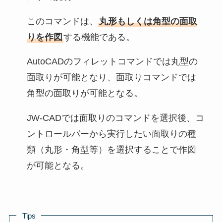
このコマンドは、
丸形もしくは角型の面取
りを作図
する機能である。
AutoCADのフィレットコマンドでは丸型の
面取りが可能となり、面取りコマンドでは
角型の面取りが可能となる。
JW-CADでは面取りのコマンドを選択後、コ
ントロールバーから実行したい面取りの種
類（丸形・角型等）を選択することで作図
が可能となる。
Tips