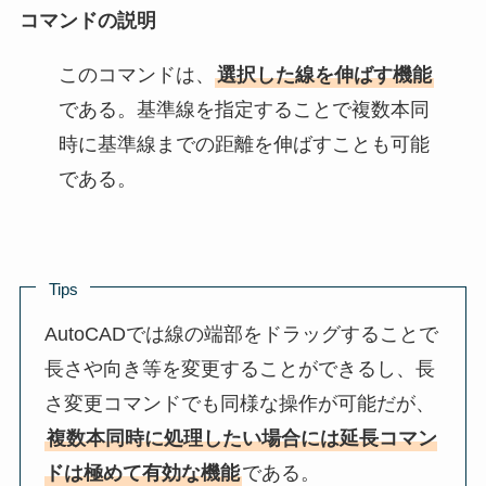
コマンドの説明
このコマンドは、
選択した線を伸ばす機能
である。基準線を指定することで複数本同
時に基準線までの距離を伸ばすことも可能
である。
Tips
AutoCADでは線の端部をドラッグすることで
長さや向き等を変更することができるし、長
さ変更コマンドでも同様な操作が可能だが、
複数本同時に処理したい場合には延長コマン
ドは極めて有効な機能
である。