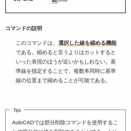
コマンドの説明
このコマンドは、
選択した線を縮める機能
である。縮めると言うよりはカットすると
いった表現のほうが近いかもしれない。基
準線を指定することで、複数本同時に基準
線の位置まで縮めることが可能である。
Tips
AutoCADでは部分削除コマンドを使用するこ