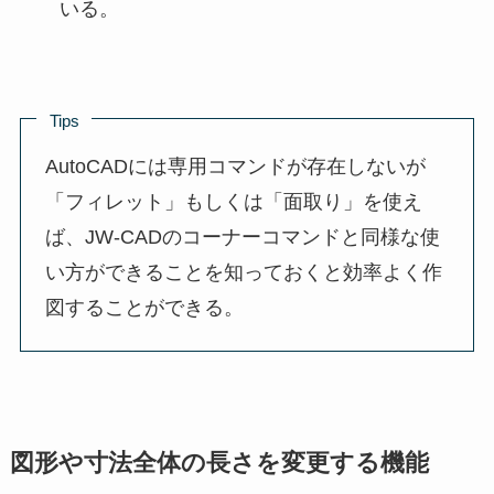
いる。
Tips
AutoCADには専用コマンドが存在しないが
「フィレット」もしくは「面取り」を使え
ば、JW-CADのコーナーコマンドと同様な使
い方ができることを知っておくと効率よく作
図することができる。
図形や寸法全体の長さを変更する機能