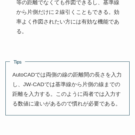
等の距離でなくても作図できるし、基準線
から片側だけに２線引くこともできる。効
率よく作図されたい方には有効な機能であ
る。
Tips
AutoCADでは両側の線の距離間の長さを入力
し、JW-CADでは基準線から片側の線までの
距離を入力する。このように両者では入力す
る数値に違いがあるので慣れが必要である。