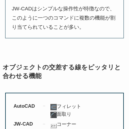
JW-CADはシンプルな操作性が特徴なので、
このように一つのコマンドに複数の機能が割
り当てられていることが多い。
オブジェクトの交差する線をピッタリと
合わせる機能
AutoCAD
フィレット
面取り
JW-CAD
コーナー