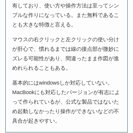
有しており、使い方や操作方法は至ってシン
プルな作りになっている。また無料であるこ
とも大きな特徴と言える。
マウスの右クリックと左クリックの使い分け
が肝心で、慣れるまでは線の接点部が微妙に
ズレる可能性があり、間違ったまま作図が進
めれられることもある。
基本的にはwindowsしか対応していない。
MacBookにも対応したバージョンが有志によ
って作られているが、公式な製品ではないた
め起動しなかったり操作ができないなどの不
具合が起きやすい。