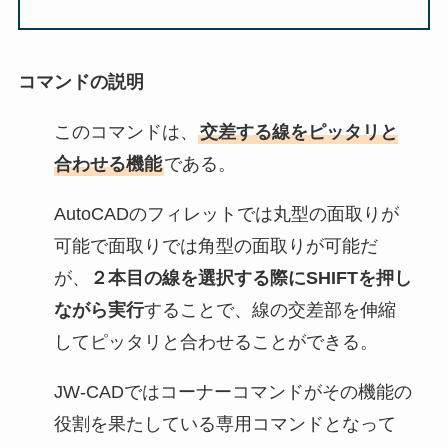
コマンドの説明
このコマンドは、
交差する線をピッタリと
合わせる機能
である。
AutoCADのフィレットでは丸型の面取りが
可能で面取りでは角型の面取りが可能だ
が、
２本目の線を選択する際にSHIFTを押し
ながら実行
することで、線の交差部を伸縮
してピッタリと合わせることができる。
JW-CADではコーナーコマンドがその機能の
役割を果たしている専用コマンドとなって