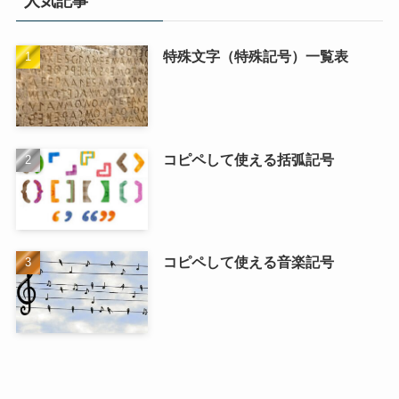
人気記事
特殊文字（特殊記号）一覧表
コピペして使える括弧記号
コピペして使える音楽記号