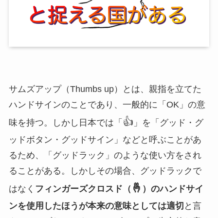
サムズアップ（Thumbs up）とは、親指を立てた
ハンドサインのことであり、一般的に「OK」の意
👍
味を持つ。しかし日本では「
」を「グッド・グ
ッドボタン・グッドサイン」などと呼ぶことがあ
るため、「グッドラック」のような使い方をされ
ることがある。しかしその場合、グッドラックで
🤞
はなく
フィンガーズクロスド（
）のハンドサイ
ンを使用したほうが本来の意味としては適切
と言