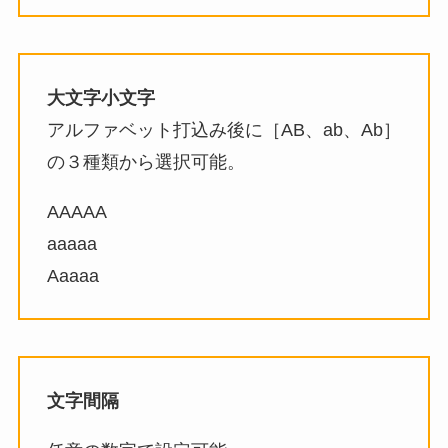
大文字小文字
アルファベット打込み後に［AB、ab、Ab］
の３種類から選択可能。
AAAAA
aaaaa
Aaaaa
文字間隔