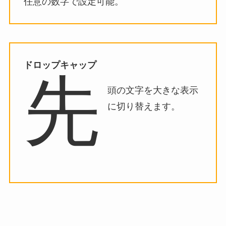
任意の数字で設定可能。
ドロップキャップ
先
頭の文字を大きな表示
に切り替えます。