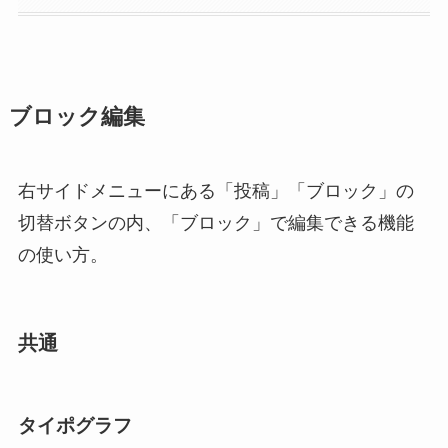
ブロック編集
右サイドメニューにある「投稿」「ブロック」の
切替ボタンの内、「ブロック」で編集できる機能
の使い方。
共通
タイポグラフ