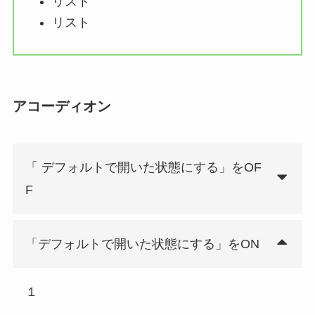
リスト
リスト
アコーディオン
「 デフォルトで開いた状態にする」をOF
F
「デフォルトで開いた状態にする」をON
１