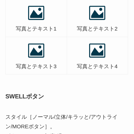
写真とテキスト1
写真とテキスト2
写真とテキスト3
写真とテキスト4
SWELLボタン
スタイル［ノーマル/立体/キラッと/アウトライ
ン/MOREボタン］。