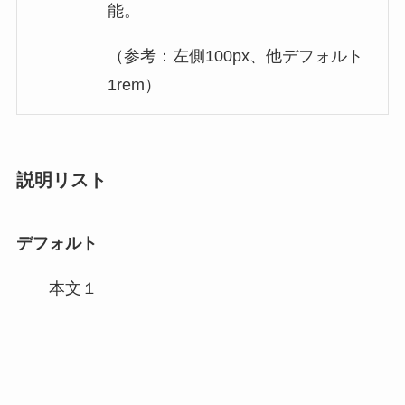
能。
（参考：左側100px、他デフォルト
1rem）
説明リスト
デフォルト
本文１