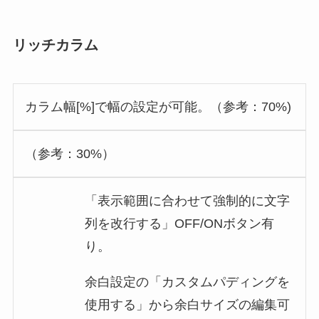
リッチカラム
カラム幅[%]で幅の設定が可能。（参考：70%)
（参考：30%）
「表示範囲に合わせて強制的に文字
列を改行する」OFF/ONボタン有
り。
余白設定の「カスタムパディングを
使用する」から余白サイズの編集可