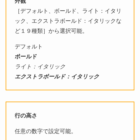
外観
［デフォルト、ボールド、ライト：イタリ
ック、エクストラボールド：イタリックな
ど１９種類］から選択可能。
デフォルト
ボールド
ライト：イタリック
エクストラボールド：イタリック
行の高さ
任意の数字で設定可能。