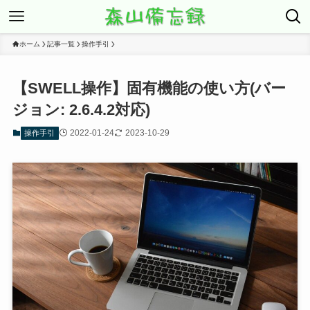
ホーム
記事一覧
操作手引
【SWELL操作】固有機能の使い方(バー
ジョン: 2.6.4.2対応)
2022-01-24
2023-10-29
操作手引