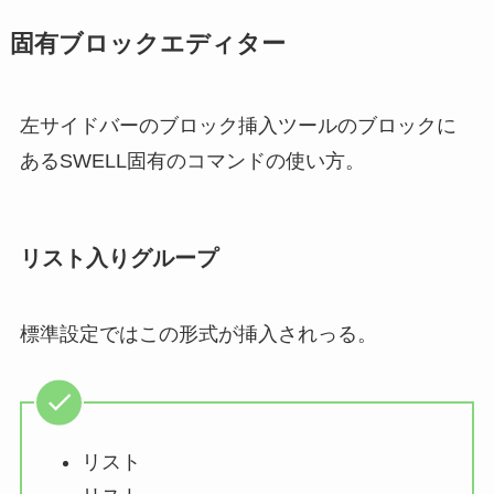
固有ブロックエディター
左サイドバーのブロック挿入ツールのブロックに
あるSWELL固有のコマンドの使い方。
リスト入りグループ
標準設定ではこの形式が挿入されっる。
リスト