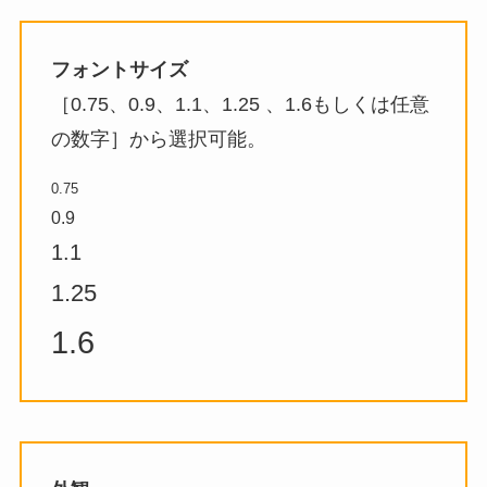
フォントサイズ
［0.75、0.9、1.1、1.25 、1.6もしくは任意
の数字］から選択可能。
0.75
0.9
1.1
1.25
1.6