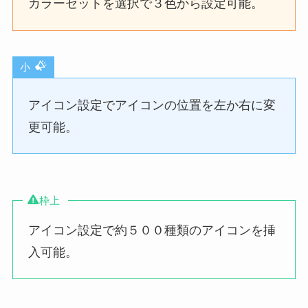
カラーセットを選択で３色から設定可能。
小
アイコン設定でアイコンの位置を左か右に変
更可能。
枠上
アイコン設定で約５００種類のアイコンを挿
入可能。