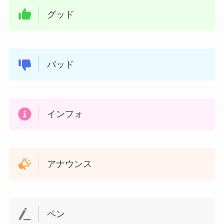
グッド
バッド
インフォ
アナウンス
ペン