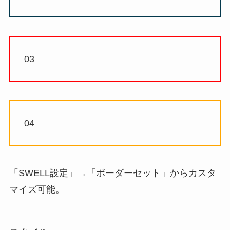
03
04
「SWELL設定」→「ボーダーセット」からカスタ
マイズ可能。