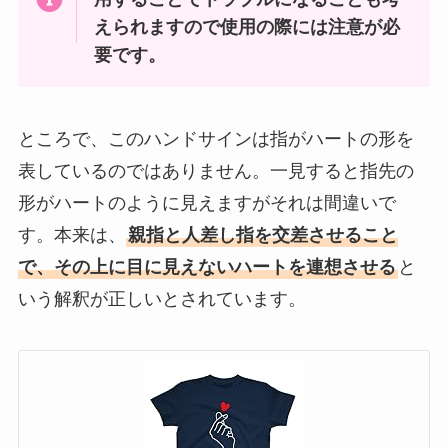
えられますので使用の際には注意が必
要です。
ところで、このハンドサインは指がハートの形を
表しているのではありません。一見すると指先の
形がハートのように見えますがそれは間違いで
す。本来は、
親指と人差し指を交差させること
で、その上に目に見えないハートを連想させる
と
いう解釈が正しいとされています。