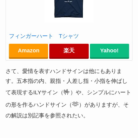
フィンガーハート Tシャツ
Amazon
楽天
Yahoo!
さて、愛情を表すハンドサインは他にもありま
す。五本指の内、親指・人差し指・小指を伸ばし
🤟
て表現するILYサイン（
）や、シンプルにハート
🫶
の形を作るハンドサイン（
）がありますが、そ
の解説は別記事を参照されたい。