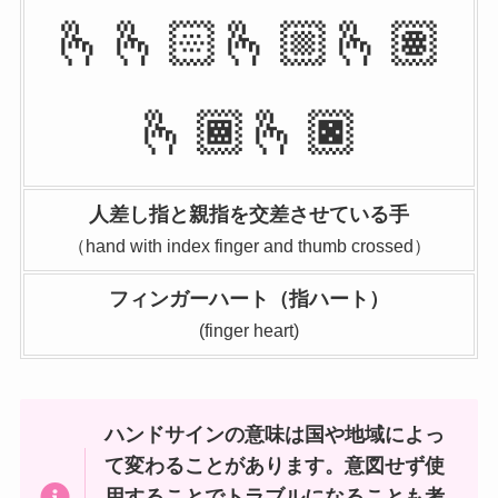
🫰🫰🏻🫰🏼🫰🏽
🫰🏾🫰🏿
人差し指と親指を交差させている手
（hand with index finger and thumb crossed）
フィンガーハート（指ハート）
(finger heart)
ハンドサインの意味は国や地域によっ
て変わることがあります。意図せず使
用することでトラブルになることも考